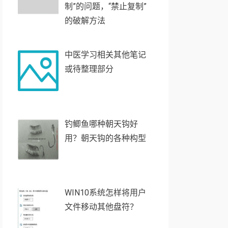
制”的问题，“禁止复制”
的破解方法
中医学习相关其他笔记
或待整理部分
钓鲫鱼哪种朝天钩好
用？朝天钩的各种构型
WIN10系统怎样将用户
文件移动其他盘符？