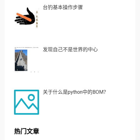
台钓基本操作步骤
发现自己不是世界的中心
关于什么是python中的BOM？
热门文章