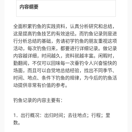
内容纲要
全面积累钓鱼的实践资料，认真分析研究和总结，
这是提高
钓鱼
技艺的有效途径。而钓鱼记录则是进
行分析总结的基础，务请初学钓鱼的朋友重视这项
活动，每次钓鱼归来，都要进行详细记录。做记录
内容越详细，时间越久，资料就越丰富。闲暇时，
勤翻阅，不仅可以回味每一次垂钓令人兴奋愉快的
场面，而且可以自觉地总结经验，找出不同季节、
时间、地点、条件下钓鱼的规律，为今后的钓鱼活
动提供非常有价值的参考。
钓鱼记录的内容主要有：
1．出行概况：出归时间；去往地点；行程；里
数。