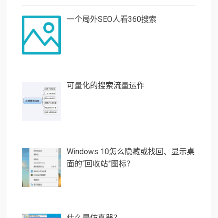
一个局外SEO人看360搜索
可量化的搜索流量运作
Windows 10怎么隐藏或找回、显示桌
面的“回收站”图标？
什么是仿真器？