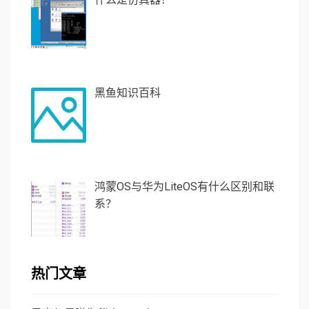
黑鱼知识百科
鸿蒙OS与华为LiteOS有什么区别和联
系？
热门文章