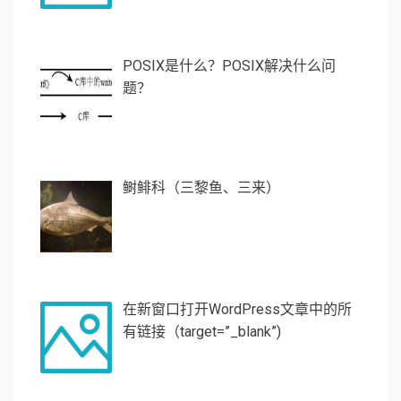
POSIX是什么？POSIX解决什么问
题？
鲥鲱科（三黎鱼、三来）
在新窗口打开WordPress文章中的所
有链接（target=”_blank”)