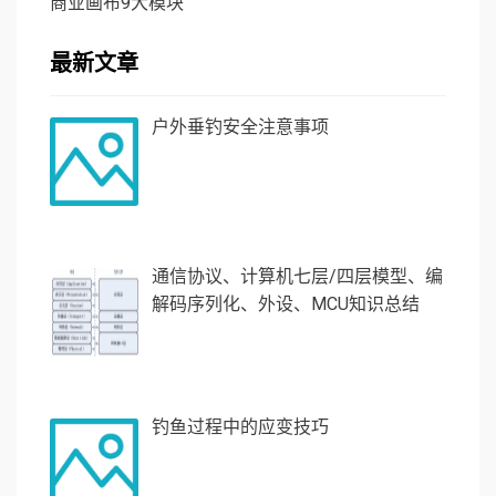
商业画布9大模块
最新文章
户外垂钓安全注意事项
通信协议、计算机七层/四层模型、编
解码序列化、外设、MCU知识总结
钓鱼过程中的应变技巧