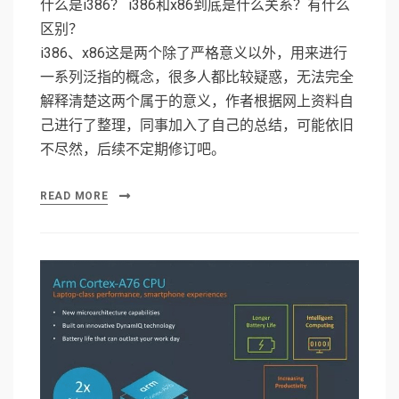
什么是i386？ i386和x86到底是什么关系？有什么
区别？
i386、x86这是两个除了严格意义以外，用来进行
一系列泛指的概念，很多人都比较疑惑，无法完全
解释清楚这两个属于的意义，作者根据网上资料自
己进行了整理，同事加入了自己的总结，可能依旧
不尽然，后续不定期修订吧。
READ MORE