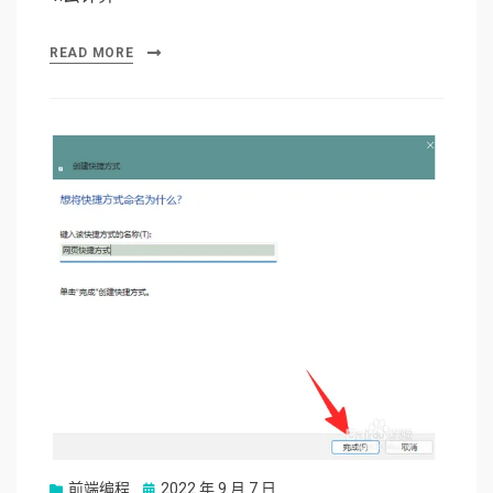
READ MORE
前端编程
Posted
2022 年 9 月 7 日