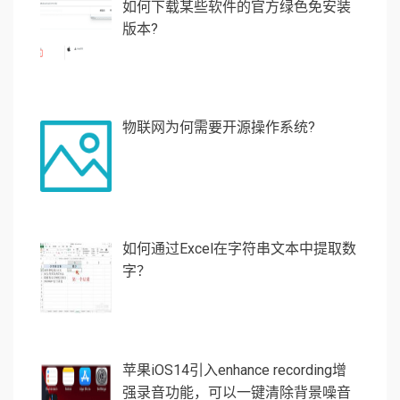
如何下载某些软件的官方绿色免安装
版本?
物联网为何需要开源操作系统?
如何通过Excel在字符串文本中提取数
字？
苹果iOS14引入enhance recording增
强录音功能，可以一键清除背景噪音