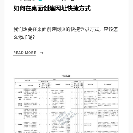
on
如何在桌面创建网址快捷方式
我们想要在桌面创建网页的快捷登录方式，应该怎
么添加呢？
READ MORE