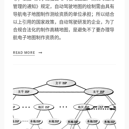
管理的通知》规定，自动驾驶地图的绘制需由具有
导航电子地图制作测绘资质的单位承担；所以结合
以上引用的国家政策，自动驾驶研发的企业，为了
合规合法化的制作高精地图，是避免不了要办理导
航电子地图制作资质的。
READ MORE