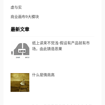
虚与实
商业画布9大模块
最新文章
纸上读来不觉浅-假设有产品就有市
场，由此铸造恶果
什么是情商高