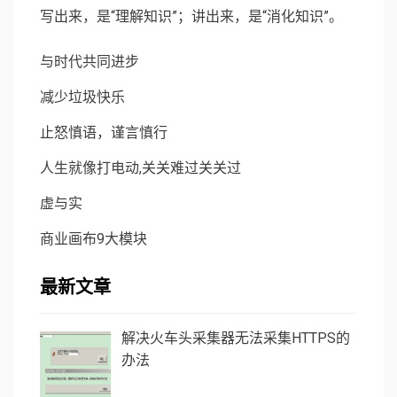
写出来，是“理解知识”；讲出来，是“消化知识”。
与时代共同进步
减少垃圾快乐
止怒慎语，谨言慎行
人生就像打电动,关关难过关关过
虚与实
商业画布9大模块
最新文章
解决火车头采集器无法采集HTTPS的
办法