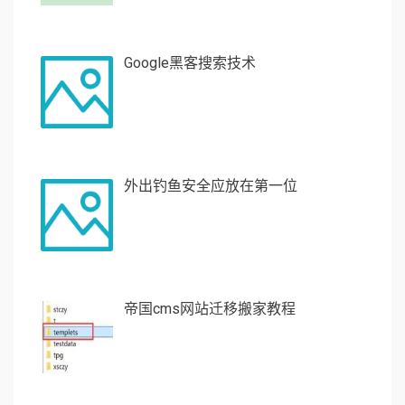
Google黑客搜索技术
外出钓鱼安全应放在第一位
帝国cms网站迁移搬家教程