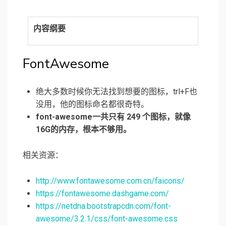
内容纲要
FontAwesome
绝大多数时候你无法找到想要的图标，trl+F也
没用，他的图标命名都很奇特。
font-awesome一共只有 249 个图标，就像
16G的内存，根本不够用。
相关资源：
http://www.fontawesome.com.cn/faicons/
https://fontawesome.dashgame.com/
https://netdna.bootstrapcdn.com/font-
awesome/3.2.1/css/font-awesome.css