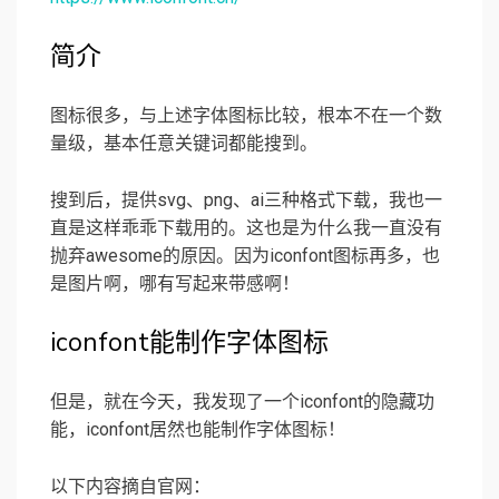
简介
图标很多，与上述字体图标比较，根本不在一个数
量级，基本任意关键词都能搜到。
搜到后，提供svg、png、ai三种格式下载，我也一
直是这样乖乖下载用的。这也是为什么我一直没有
抛弃awesome的原因。因为iconfont图标再多，也
是图片啊，哪有
写起来带感啊！
iconfont能制作字体图标
但是，就在今天，我发现了一个iconfont的隐藏功
能，iconfont居然也能制作字体图标！
以下内容摘自官网：