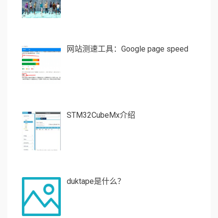
网站测速工具：Google page speed
STM32CubeMx介绍
duktape是什么？