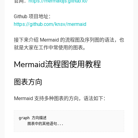
官网：
https://mermaidjs.github.io/
Github 项目地址：
https://github.com/knsv/mermaid
接下来介绍 Mermaid 的流程图及序列图的语法，也
就是大家在工作中常使用的图表。
Mermaid流程图使用教程
图表方向
Mermaid 支持多种图表的方向，语法如下：
graph 方向描述
