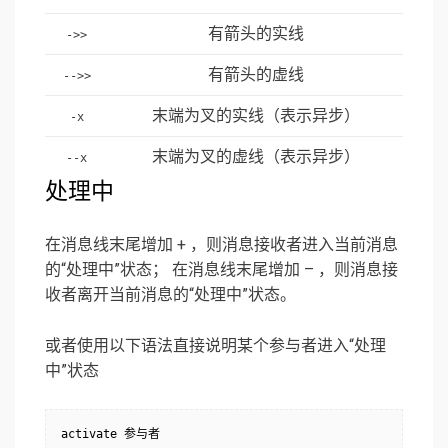
有箭头的实线
->>
有箭头的虚线
-->>
末端为叉的实线（表示异步）
-x
末端为叉的虚线（表示异步）
--x
处理中
在消息线末尾增加 + ，则消息接收者进入当前消息
的“处理中”状态； 在消息线末尾增加 – ，则消息接
收者离开当前消息的“处理中”状态。
或者使用以下语法直接说明某个参与者进入“处理
中”状态