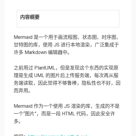
内容纲要
Mermaid 是一个用于画流程图、状态图、时序图、
甘特图的库，使用 JS 进行本地渲染，广泛集成于
许多 Markdown 编辑器中。
之前用过 PlantUML，但是发现这个东西的实现原
理是生成 UML 的图片后上传服务端，每次再从服
务端读取，因此觉得不够鲁棒，隐私性也不好，因
而弃用。
Mermaid 作为一个使用 JS 渲染的库，生成的不是
一个“图片”，而是一段 HTML 代码，因此安全许
多。