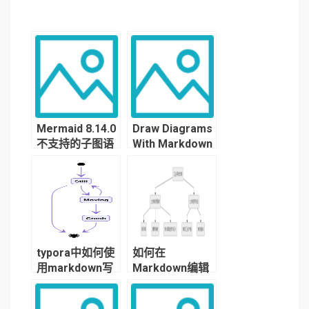
Mermaid 8.14.0
Draw Diagrams
不支持的子图语
With Markdown
法
Using Typora
typora中如何使
如何在
用markdown写
Markdown编辑
图标、思维导
器Typora中使用
图、饼图、时序
Mermaid绘制思