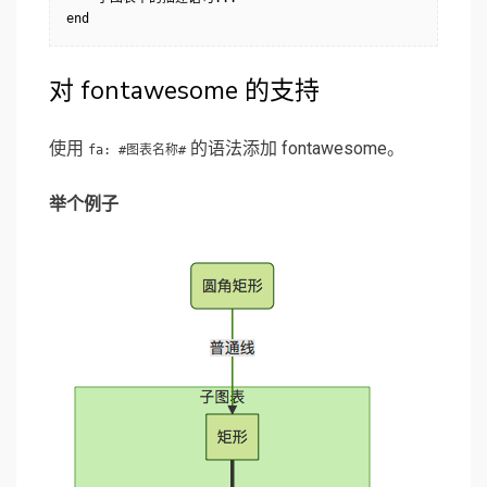
对 fontawesome 的支持
使用
的语法添加 fontawesome。
fa: #图表名称#
举个例子