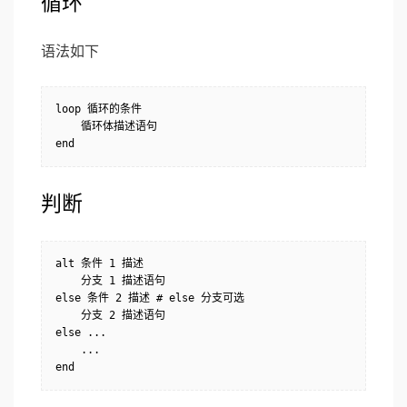
循环
语法如下
loop 循环的条件

    循环体描述语句

判断
alt 条件 1 描述

    分支 1 描述语句

else 条件 2 描述 # else 分支可选

    分支 2 描述语句

else ...

    ...
