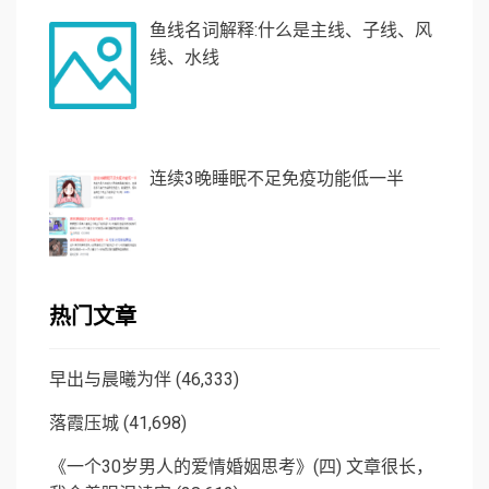
鱼线名词解释:什么是主线、子线、风
线、水线
连续3晚睡眠不足免疫功能低一半
热门文章
早出与晨曦为伴
(46,333)
落霞压城
(41,698)
《一个30岁男人的爱情婚姻思考》(四) 文章很长，