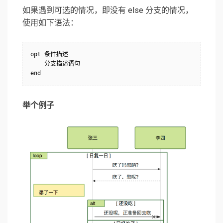
如果遇到可选的情况，即没有 else 分支的情况，
使用如下语法：
opt 条件描述

    分支描述语句

举个例子