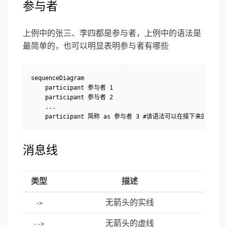
参与者
上例中的张三、李四都是参与者，上例中的语法是
最简单的，也可以明显表明参与者有哪些
sequenceDiagram

    participant 参与者 1

    participant 参与者 2

    ...

消息线
类型
描述
无箭头的实线
->
无箭头的虚线
-->