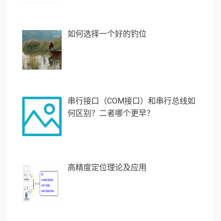
如何选择一个好的钓位
串行接口（COM接口）和串行总线如
何区别？二者哪个更早？
高精度定位理论及应用