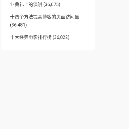
业典礼上的演讲
(36,675)
十四个方法提高博客的页面访问量
(36,481)
十大经典电影排行榜
(36,022)