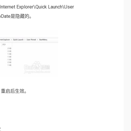
nternet Explorer\Quick Launch\User
ppDate是隐藏的。
，重启后生效。
式