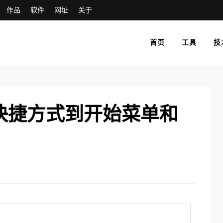
作品
软件
网址
关于
首页
工具
技
添加快捷方式到开始菜单和