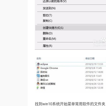
找到win10系统开始菜单常用软件的文件