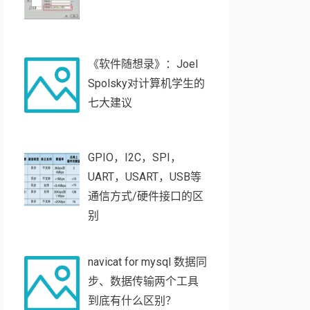
《软件随想录》：Joel
Spolsky对计算机学生的
七大建议
GPIO，I2C，SPI，
UART，USART，USB等
通信方式/硬件接口的区
别
navicat for mysql 数据同
步、数据传输两个工具
到底有什么区别？