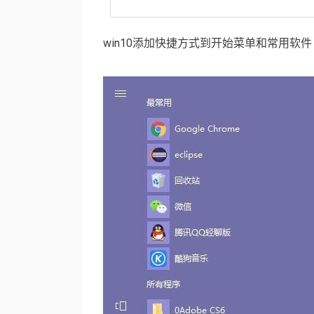
win10添加快捷方式到开始菜单和常用软件