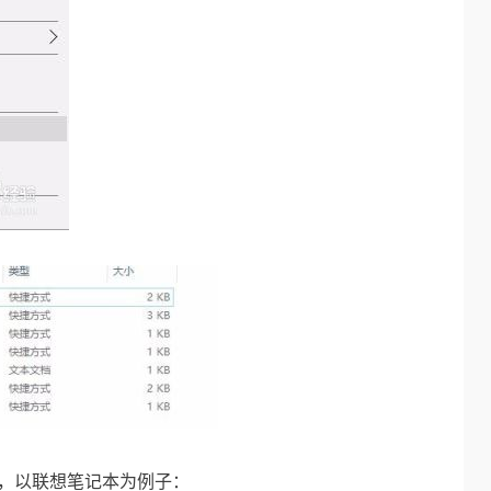
夹，以联想笔记本为例子：