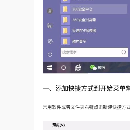
一、添加快捷方式到开始菜单
常用软件或者文件夹右键点击新建快捷方