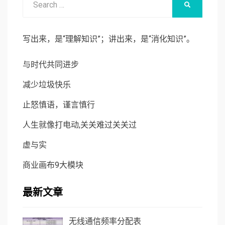
SEARCH
for:
写出来，是“理解知识”；讲出来，是“消化知识”。
与时代共同进步
减少垃圾快乐
止怒慎语，谨言慎行
人生就像打电动,关关难过关关过
虚与实
商业画布9大模块
最新文章
无线通信频率分配表