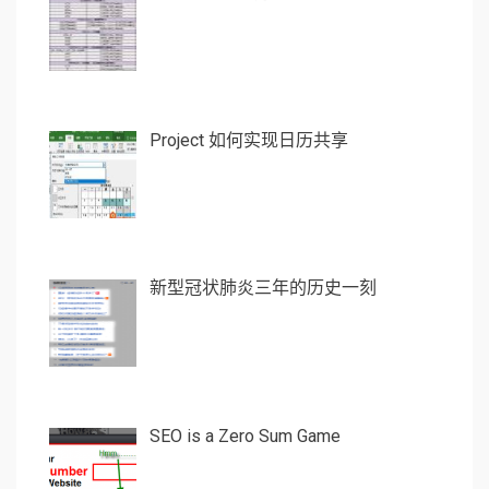
Project 如何实现日历共享
新型冠状肺炎三年的历史一刻
SEO is a Zero Sum Game