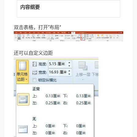
内容纲要
双击表格，打开“布局”
还可以自定义边距