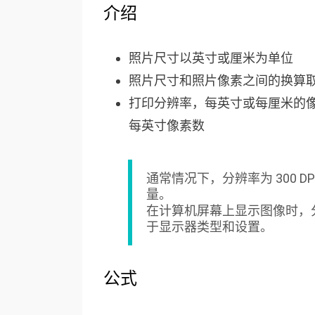
介绍
照片尺寸以英寸或厘米为单位
照片尺寸和照片像素之间的换算
打印分辨率，每英寸或每厘米的像素
每英寸像素数
通常情况下，分辨率为 300 D
量。
在计算机屏幕上显示图像时，分辨率通
于显示器类型和设置。
公式