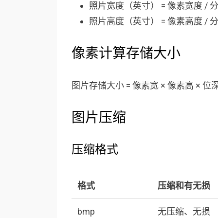
照片宽度（英寸） = 像素宽度 / 
照片高度（英寸） = 像素高度 / 
像素计算存储大小
图片存储大小 = 像素宽 × 像素高 × 位深 ÷ 
图片压缩
压缩格式
格式
压缩和有无损
bmp
无压缩、无损