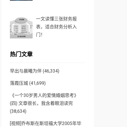
一文读懂三张财务报
表，适合财务分析入
门！
热门文章
早出与晨曦为伴
(46,334)
落霞压城
(41,699)
《一个30岁男人的爱情婚姻思考》
(四) 文章很长，我含着眼泪读完
(38,634)
[视频]乔布斯在斯坦福大学2005年毕