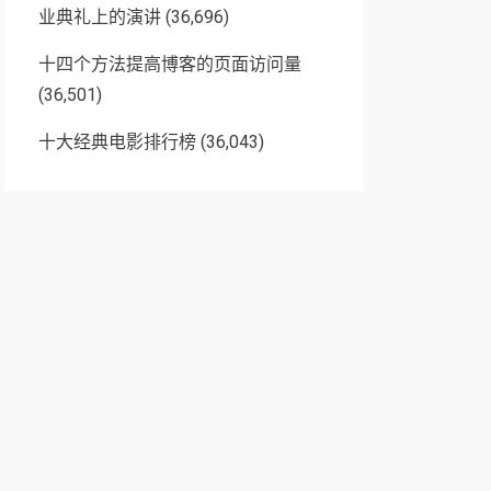
业典礼上的演讲
(36,696)
十四个方法提高博客的页面访问量
(36,501)
十大经典电影排行榜
(36,043)