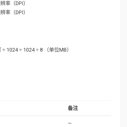
分辨率（DPI）
分辨率（DPI）
1024 ÷ 1024 ÷ 8 （单位MB）
备注
—