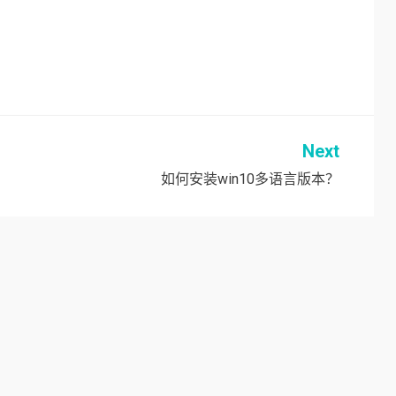
Next
如何安装win10多语言版本？