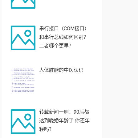
串行接口（COM接口）
和串行总线如何区别？
二者哪个更早？
人体脏腑的中医认识
转载新闻一则：90后都
达到晚婚年龄了 你还年
轻吗？