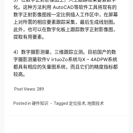
化。这种方法利用 AutoCAD等软件工具将现有的
数字正射影像图按一定比例插人工作区中，在屏幕
上对所需的相应要素跟踪采集，最后生成线划图。
此外，也可以在数宇化板上跟踪数字正射影像图，
提取有用要素。
4）数字摄影测量，三维跟踪立测。目前国产的数
字摄影测量软件V irtuoZo系统与X – 4ADPW系统
都具有相应的矢量图系统，而且它们的精度指标都
较高。
Post Views:
289
Posted in
硬件知识
Tagged
定位技术
,
地图技术