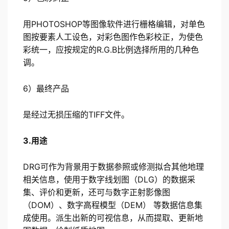
用PHOTOSHOP等图像软件进行栅格编辑，对单色
图按要素人工设色，对彩色图作色彩校正，为使色
彩统一，应按规定的R.G.B比例选择所用的几种色
调。
6）最终产品
是经过无损压缩的TIFF文件。
3.用途
DRG可作为背景用于数据参照或修测拟合其他地理
相关信息，使用于数字线划图（DLG）的数据采
集、评价和更新，还可与数字正射影像图
（DOM）、数字高程模型（DEM） 等数据信息集
成使用。派生出新的可视信息，从而提取、更新地