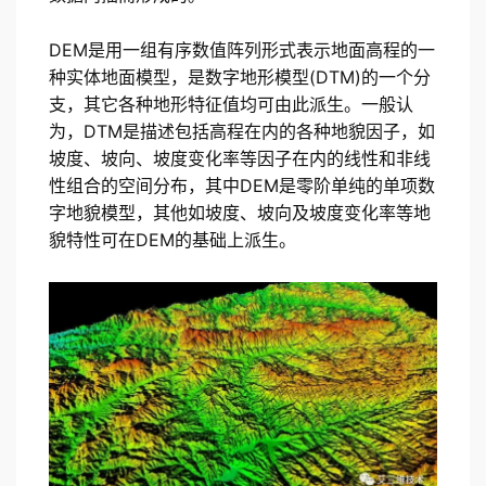
DEM是用一组有序数值阵列形式表示地面高程的一
种实体地面模型，是数字地形模型(DTM)的一个分
支，其它各种地形特征值均可由此派生。一般认
为，DTM是描述包括高程在内的各种地貌因子，如
坡度、坡向、坡度变化率等因子在内的线性和非线
性组合的空间分布，其中DEM是零阶单纯的单项数
字地貌模型，其他如坡度、坡向及坡度变化率等地
貌特性可在DEM的基础上派生。