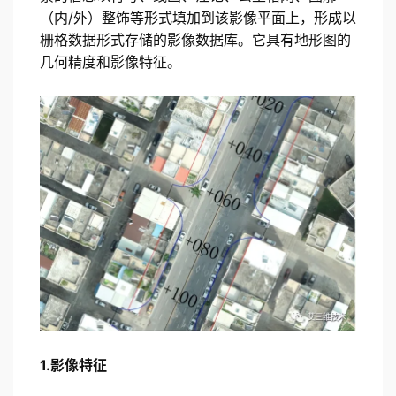
（内/外）整饰等形式填加到该影像平面上，形成以
栅格数据形式存储的影像数据库。它具有地形图的
几何精度和影像特征。
1.影像特征