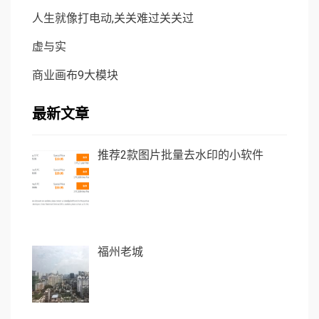
人生就像打电动,关关难过关关过
虚与实
商业画布9大模块
最新文章
推荐2款图片批量去水印的小软件
福州老城