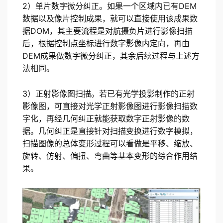
2）单片数字微分纠正。如果一个区域内已有DEM
数据以及像片控制成果，就可以直接使用该成果数
据DOM，其主要流程是对航摄负片进行影像扫描
后，根据控制点坐标进行数字影像内定向，再由
DEM成果做数字微分纠正，其余后续过程与上述方
法相同。
3）正射影像图扫描。若已有光学投影制作的正射
影像图，可直接对光学正射影像图进行影像扫描数
字化，再经几何纠正就能获取数字正射影像的数
据。几何纠正是直接针对扫描变换进行数字模拟，
扫描图像的总体变形过程可以看做是平移、缩放、
旋转、仿射、偏扭、弯曲等基本变形的综合作用结
果。