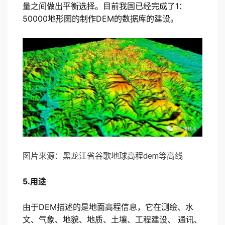
量之间做出平衡选择。目前我国已经完成了1：
50000地形图的制作DEM的数据库的建设。
图片来源：黑龙江省谷歌地球高程dem等高线
5.用途
由于DEM描述的是地面高程信息，它在测绘、水
文、气象、地貌、地质、土壤、工程建设、 通讯、