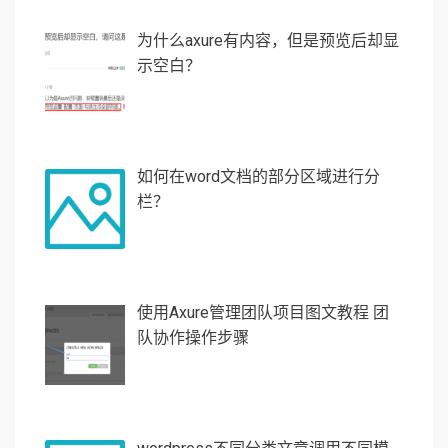
为什么axure有内容，但是预览后却显
示空白？
如何在word文档的部分区域进行分
栏？
使用Axure管理团队项目图文教程 团
队协作操作步骤