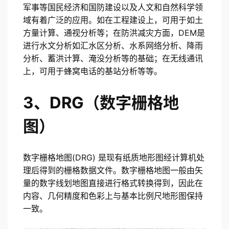
军事等国民经济和国防建设以及人文和自然科学领
域有着广泛的应用。如在工程建设上，可用于如土
方量计算、通视分析等；在防洪减灾方面，DEM是
进行水文分析如汇水区分析、水系网络分析、降雨
分析、蓄洪计算、淹没分析等的基础；在无线通讯
上，可用于蜂窝电话的基站分析等等。
3、DRG（数字栅格地
图）
数字栅格地图(DRG) 是现有纸质地形图经计算机处
理后得到的栅格数据文件。数字栅格地图一般由矢
量的数字线划地图直接进行格式转换得到，因此在
内容、几何精度和色彩上与基本比例尺地形图保持
一致。