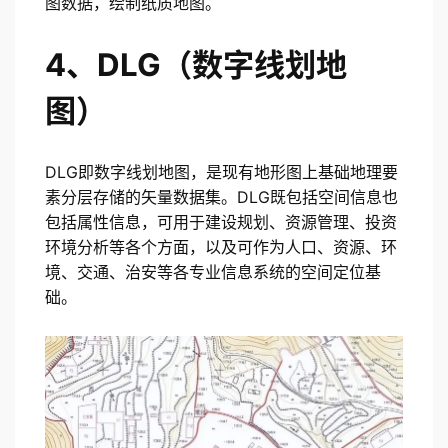
图数据，绘制纸质地图。
4、DLG（数字线划地
图）
DLG即数字线划地图，是现有地形图上基础地理要
素分层存储的矢量数据集。DLG既包括空间信息也
包括属性信息，可用于建设规划、资源管理、投资
环境分析等各个方面，以及可作为人口、资源、环
境、交通、治安等各专业信息系统的空间定位基
础。