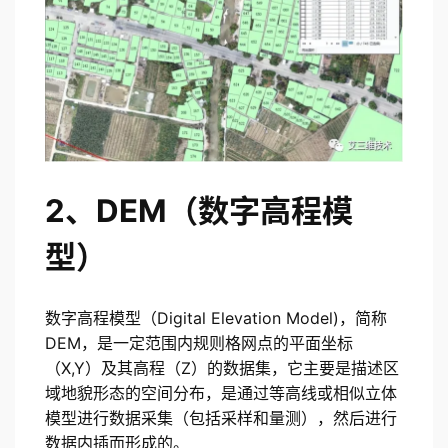
2、DEM（数字高程模
型）
数字高程模型（Digital Elevation Model)，简称
DEM，是一定范围内规则格网点的平面坐标
（X,Y）及其高程（Z）的数据集，它主要是描述区
域地貌形态的空间分布，是通过等高线或相似立体
模型进行数据采集（包括采样和量测），然后进行
数据内插而形成的。