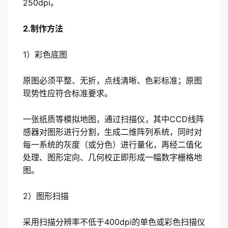
250dpi。
2.制作方法
1）彩色底图
原图必须平整、无折，点线清晰、色彩标准；原图
现势性应符合标准要求。
一张纸质等模拟地图，通过扫描仪，其中CCD线阵
感器对图形进行分割，生成二维阵列系统，同时对
每一系统的灰度（或分色）进行量化，再经二值化
处理、图形定向、几何校正即形成一幅数字栅格地
图。
2）图形扫描
采用扫描分辨率不低于400dpi的单色或彩色扫描仪