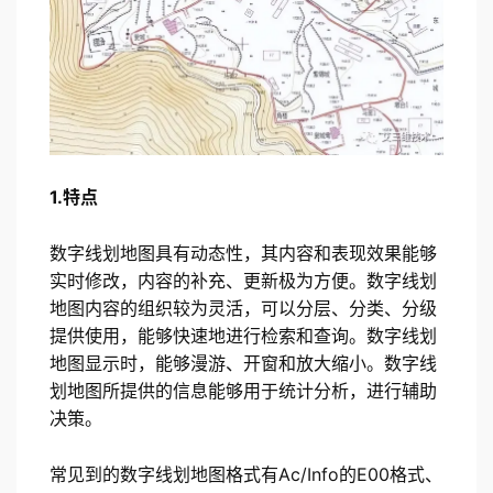
1.特点
数字线划地图具有动态性，其内容和表现效果能够
实时修改，内容的补充、更新极为方便。数字线划
地图内容的组织较为灵活，可以分层、分类、分级
提供使用，能够快速地进行检索和查询。数字线划
地图显示时，能够漫游、开窗和放大缩小。数字线
划地图所提供的信息能够用于统计分析，进行辅助
决策。
常见到的数字线划地图格式有Ac/Info的E00格式、