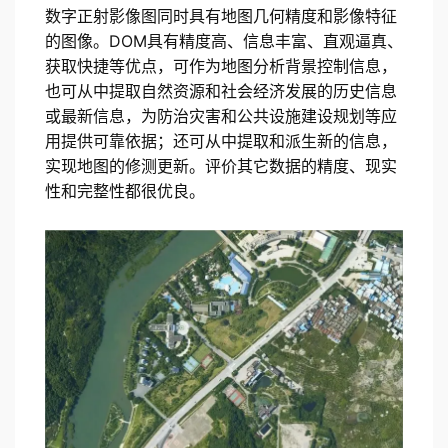
数字正射影像图同时具有地图几何精度和影像特征
的图像。DOM具有精度高、信息丰富、直观逼真、
获取快捷等优点，可作为地图分析背景控制信息，
也可从中提取自然资源和社会经济发展的历史信息
或最新信息，为防治灾害和公共设施建设规划等应
用提供可靠依据；还可从中提取和派生新的信息，
实现地图的修测更新。评价其它数据的精度、现实
性和完整性都很优良。