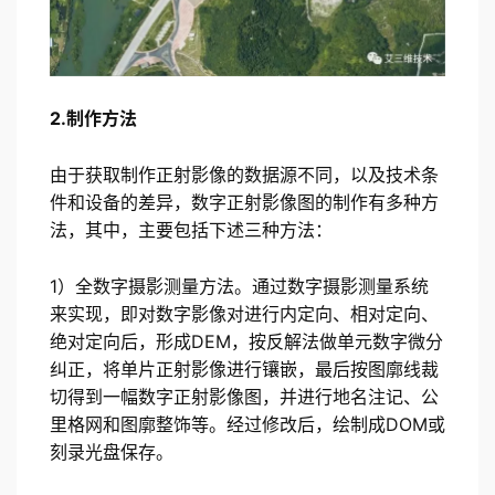
2.制作方法
由于获取制作正射影像的数据源不同，以及技术条
件和设备的差异，数字正射影像图的制作有多种方
法，其中，主要包括下述三种方法：
1）全数字摄影测量方法。通过数字摄影测量系统
来实现，即对数字影像对进行内定向、相对定向、
绝对定向后，形成DEM，按反解法做单元数字微分
纠正，将单片正射影像进行镶嵌，最后按图廓线裁
切得到一幅数字正射影像图，并进行地名注记、公
里格网和图廓整饰等。经过修改后，绘制成DOM或
刻录光盘保存。