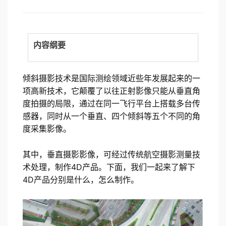
on
内容纲要
倾斜摄影技术是国际测绘领域近些年发展起来的一
项高新技术，它颠覆了以往正射影像只能从垂直角
度拍摄的局限，通过在同一飞行平台上搭载多台传
感器，同时从一个垂直、四个倾斜等五个不同的角
度采集影像。
其中，垂直摄影影像，可经过传统航空摄影测量技
术处理，制作4D产品。下面，我们一起来了解下
4D产品分别是什么，怎么制作。