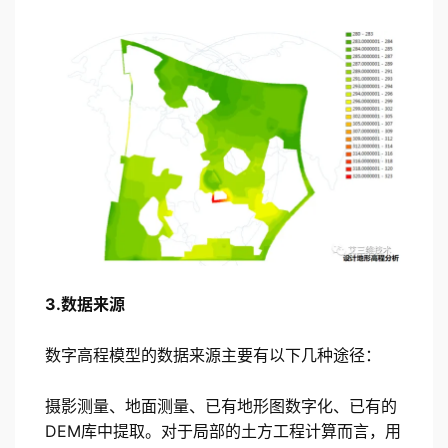
3.数据来源
数字高程模型的数据来源主要有以下几种途径：
摄影测量、地面测量、已有地形图数字化、已有的
DEM库中提取。对于局部的土方工程计算而言，用