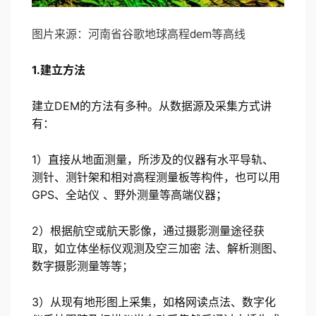
图片来源：河南省谷歌地球高程dem等高线
1.建立方法
建立DEM的方法有多种。从数据源及采集方式讲
有：
1）直接从地面测量，所涉及的仪器有水平导轨、
测针、测针架和相对高程测量板等构件，也可以用
GPS、全站仪 、野外测量等高端仪器；
2）根据航空或航天影像，通过摄影测量途径获
取，如立体坐标仪观测及空三加密 法、解析测图、
数字摄影测量等等；
3）从现有地形图上采集，如格网读点法、数字化