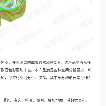
划图，外业测绘的成果通常就是DLG。该产品能够从多
一致但色彩更加丰富。本产品满足各种空间分析要求，可
叠加，可进行空间分析、决策。其中部分地形要素可作为
放大、漫游、查询、检查、量测、叠加地图。其数据量小，