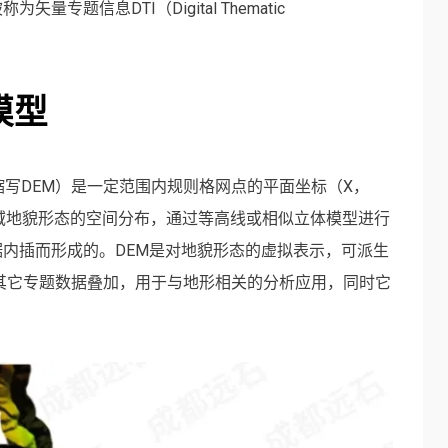
题信息DTI（Digital Thematic
模型
Model，缩写DEM）是一定范围内规则格网点的平面坐标（X，
域地貌形态的空间分布，通过等高线或相似立体模型进行
内插而形成的。DEM是对地貌形态的虚拟表示，可派生
其它专题数据叠加，用于与地形相关的分析应用，同时它