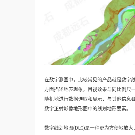
在数字测图中，比较常见的产品就是数字线
方面描述地表现象，目视效果与同比例尺
随机地进行数据选取和显示，与其他信息
数字正射影像地形图中的线划地形要素。
数字线划地图(DLG)是一种更为方便地