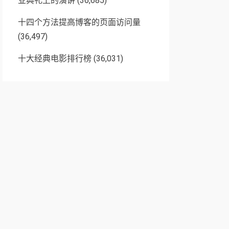
业典礼上的演讲
(36,685)
十四个方法提高博客的页面访问量
(36,497)
十大经典电影排行榜
(36,031)