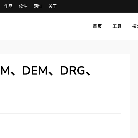
作品
软件
网址
关于
首页
工具
技
M、DEM、DRG、