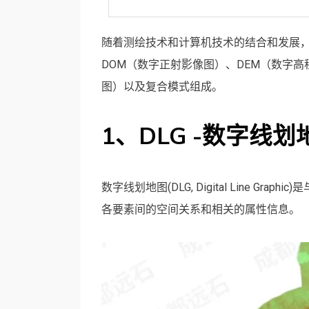
随着测绘技术和计算机技术的结合和发展
DOM（数字正射影像图）、DEM（数字高
图）以及复合模式组成。
1、DLG -数字线划
数字线划地图(DLG, Digital Line 
各要素间的空间关系和相关的属性信息。