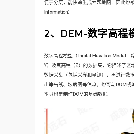
便于分层，能快速生成专题地图，因此也被称为矢量专
Information）。
2、DEM-数字高程
数字高程模型（Digital Elevation 
Y）及其高程（Z）的数据集，它描述了区
数据采集（包括采样和量测），再进行数据
出等高线、坡度图等信息，也可与DOM或
本身也是制作DOM的基础数据。