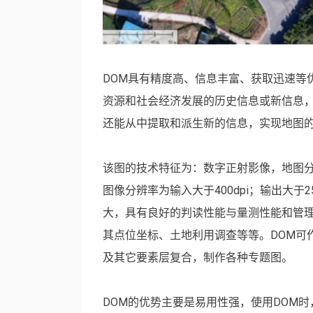
DOM具有精度高、信息丰富、获取迅速等
资源和社会经济发展的历史信息或新信息
还能从中提取和派生新的信息，实现地图
该图的技术特征为：数字正射影像，地图
图像分辨率为输入大于400dpi；输出大于
大，具有良好的判读性能与量测性能和管
其点位坐标、土地利用调查等等。DOM可
及其它要素层复合，制作各种专题图。
DOM的优势主要是易用性强，使用DOM