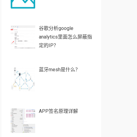
谷歌分析google
analytics里面怎么屏蔽指
定的IP？
蓝牙mesh是什么？
APP签名原理详解