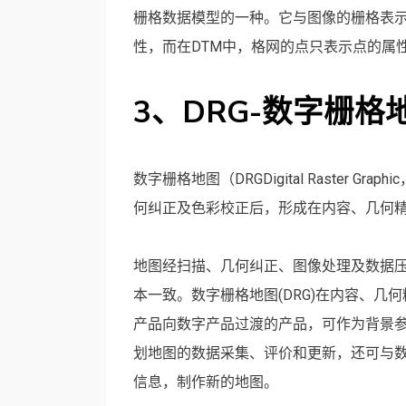
栅格数据模型的一种。它与图像的栅格表
性，而在DTM中，格网的点只表示点的属
3、DRG-数字栅格
数字栅格地图（DRGDigital Raster 
何纠正及色彩校正后，形成在内容、几何
地图经扫描、几何纠正、图像处理及数据
本一致。数字栅格地图(DRG)在内容、
产品向数字产品过渡的产品，可作为背景
划地图的数据采集、评价和更新，还可与
信息，制作新的地图。