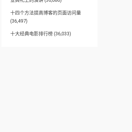
业典礼上的演讲
(36,686)
十四个方法提高博客的页面访问量
(36,497)
十大经典电影排行榜
(36,033)