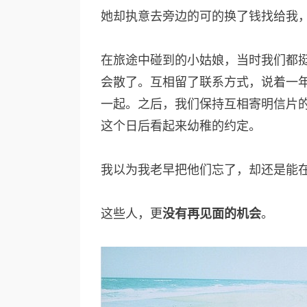
她却执意去旁边的可的换了钱找给我
在旅途中碰到的小姑娘，当时我们都
会散了。互相留了联系方式，说着一
一起。之后，我们保持互相寄明信片
这个日后看起来幼稚的约定。
我以为我老早把他们忘了，却还是能
这些人，更
没有再见面的机会
。