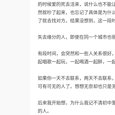
的时候爱的死去活来，说什么也不能
然就吵了起来，也忘记了具体是为什
了就去找对方。结果没想到，这一段
失去缘分的人，即使在同一个城市也
有段时间，会突然和一些人关系很好
起唱歌一起玩，一起喝酒一起醉，一
如果你一天不去联系，两天不去联系
可有可无的人了。想想无奈却也只是
后来我开始想，为什么我记不清初中
的人。