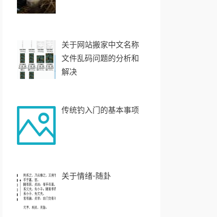
关于网站搬家中文名称
文件乱码问题的分析和
解决
传统钓入门的基本事项
关于情绪-随卦