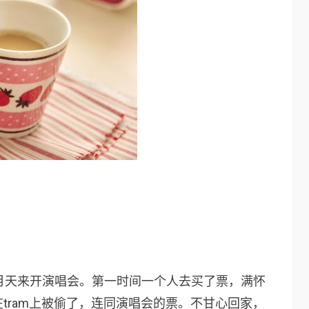
月天来开演唱会。第一时间一个人去买了票，满怀
tram上被偷了，连同演唱会的票。不甘心回家，