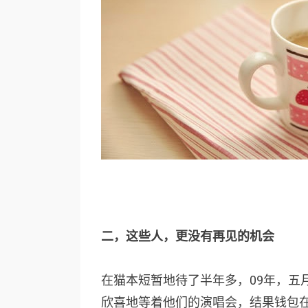
二，这些人，更没有再见的机会
在猫本短暂地待了半年多，09年，五
欣喜地等着他们的演唱会，结果钱包在