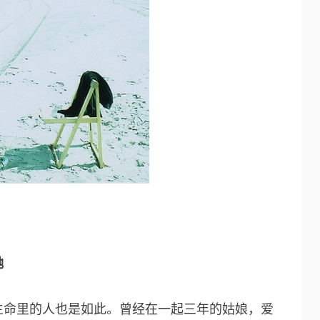
她
生命里的人也是如此。曾经在一起三年的姑娘，爱