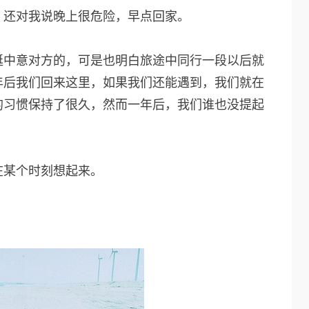
，还对我说晚上很危险，早点回家。
挺中意对方的，可是也明白旅途中同行一段以后就
年后我们回来这里，如果我们还能遇到，我们就在
的习惯保持了很久，然而一年后，我们谁也没提起
在某个时刻想起来。