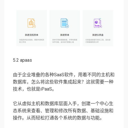
5.2 apaas
由于企业堆叠的各种SaaS软件，用着不同的主机和
数据库，怎么将这些软件集成起来？这就需要一种
技术，也就是iPaaS。
它从虚拟主机和数据库层面入手，创建一个中心生
态系统来查看、管理和修改所有数据、基础设施和
操作。从而轻松打通各个系统的数据与功能。