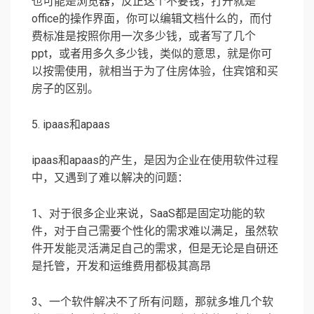
也可能是浏览器，反正这个不要钱，打开就是
office的操作界面，你可以编辑文档什么的，而付
费标准是按照你用一次多少钱，或者写了几个
ppt，或者用多久多少钱，类似的意思，就是你可
以按需使用，就相当于为了住房体验，住宾馆和买
房子的区别。
5. ipaas和apaas
ipaas和apaas的产生，是因为企业在使用软件过程
中，又遇到了难以解决的问题：
1、对于很多企业来说，SaaS都是固定功能的软
件，对于自己需要个性化的需求难以满足，虽然软
件开发能灵活满足自己的需求，但是无论是自研还
是托管，开发和运维费用都极其高昂
3、一个软件解决不了所有问题，那就多堆几个软