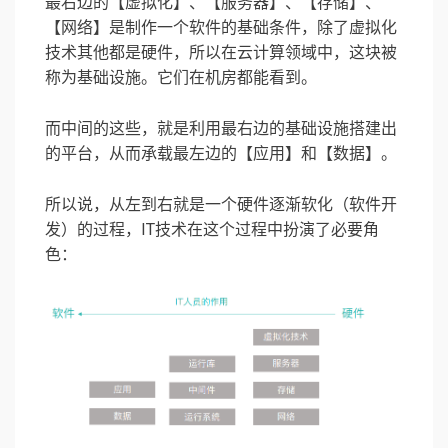
最右边的【虚拟化】、【服务器】、【存储】、
【网络】是制作一个软件的基础条件，除了虚拟化
技术其他都是硬件，所以在云计算领域中，这块被
称为基础设施。它们在机房都能看到。
而中间的这些，就是利用最右边的基础设施搭建出
的平台，从而承载最左边的【应用】和【数据】。
所以说，从左到右就是一个硬件逐渐软化（软件开
发）的过程，IT技术在这个过程中扮演了必要角
色：