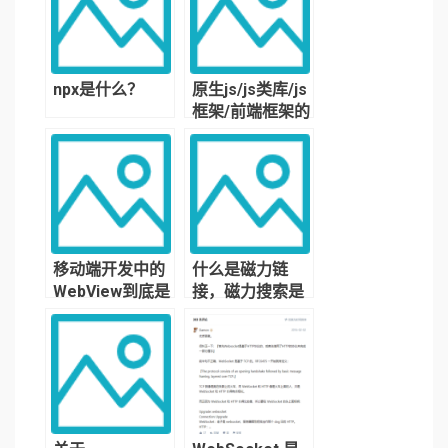
npx是什么？
原生js/js类库/js
框架/前端框架的
区别是什么？
移动端开发中的
什么是磁力链
WebView到底是
接，磁力搜索是
什么？
什么？