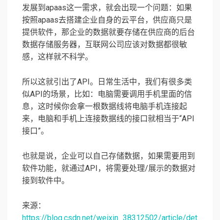
发展到apaas这一需求，就会出现一个问题：如果
按照apaas去搭建企业自身的云平台，供应商只是
提供软件，那企业的数据就要存储在供应商的后台
数据存储服务器，互联网公司应该对数据都很敏
感，这样就不科学。
所以这就引出了API。日常生活中，我们有很多类
似API的场景，比如：电脑需要调用手机里面的信
息，这时候你会拿一根数据线将电脑手机连接起
来，电脑和手机上连接数据线的接口就相当于“API
接口”。
也就是说，企业可以自己存储数据，如果需要用到
软件功能，就通过API，将需要处理/展示的数据对
接到软件中。
来源：
https://blog.csdn.net/weixin_38312502/article/det