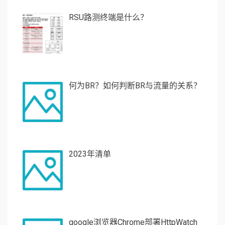
RSU路测终端是什么？
何为BR？如何判断BR与流量的关系？
2023年清单
google浏览器Chrome部署HttpWatch