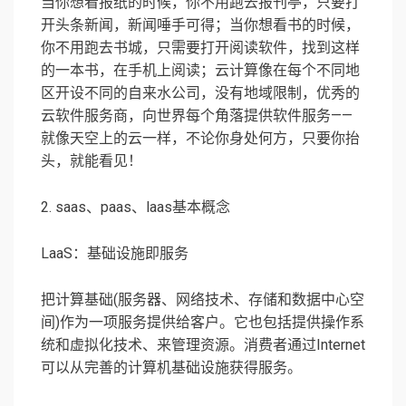
当你想看报纸的时候，你不用跑去报刊亭，只要打
开头条新闻，新闻唾手可得；当你想看书的时候，
你不用跑去书城，只需要打开阅读软件，找到这样
的一本书，在手机上阅读；云计算像在每个不同地
区开设不同的自来水公司，没有地域限制，优秀的
云软件服务商，向世界每个角落提供软件服务——
就像天空上的云一样，不论你身处何方，只要你抬
头，就能看见！
2. saas、paas、laas基本概念
LaaS：基础设施即服务
把计算基础(服务器、网络技术、存储和数据中心空
间)作为一项服务提供给客户。它也包括提供操作系
统和虚拟化技术、来管理资源。消费者通过Internet
可以从完善的计算机基础设施获得服务。