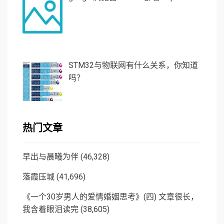
STM32与物联网有什么关系，你知道
吗？
热门文章
早出与晨曦为伴
(46,328)
落霞压城
(41,696)
《一个30岁男人的爱情婚姻思考》(四) 文章很长，
我含着眼泪读完
(38,605)