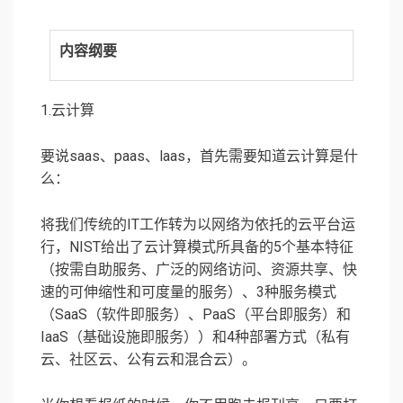
内容纲要
1.云计算
要说saas、paas、laas，首先需要知道云计算是什
么：
将我们传统的IT工作转为以网络为依托的云平台运
行，NIST给出了云计算模式所具备的5个基本特征
（按需自助服务、广泛的网络访问、资源共享、快
速的可伸缩性和可度量的服务）、3种服务模式
（SaaS（软件即服务）、PaaS（平台即服务）和
IaaS（基础设施即服务））和4种部署方式（私有
云、社区云、公有云和混合云）。