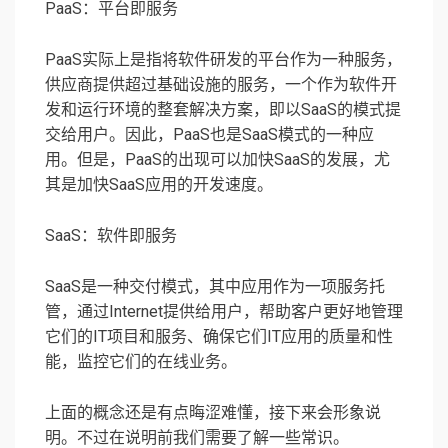
PaaS：平台即服务
PaaS实际上是指将软件研发的平台作为一种服务，
供应商提供超过基础设施的服务，一个作为软件开
发和运行环境的整套解决方案，即以SaaS的模式提
交给用户。因此，PaaS也是SaaS模式的一种应
用。但是，PaaS的出现可以加快SaaS的发展，尤
其是加快SaaS应用的开发速度。
SaaS：软件即服务
SaaS是一种交付模式，其中应用作为一项服务托
管，通过Internet提供给用户，帮助客户更好地管理
它们的IT项目和服务、确保它们IT应用的质量和性
能，监控它们的在线业务。
上面的概念还是有点晦涩难懂，接下来会形象说
明。不过在说明前我们需要了解一些常识。