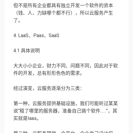
但不是所有企业都具有独立开发一个软件的资本
（钱、人、力缺哪个都不行），所以云服务产生
了。
4. LaaS、Paas、SaaS
4.1 具体说明
大大小小企业，财力不同、问题不同，因此对于软
件的开发，总有形形色色的需求。
经过演变，云服务逐渐分为三类：
第一种，云服务提供基础设施，我们可能听过某某
说“租了哪里的服务器，准备自己搞个软件……”，其
实就是Iaas。