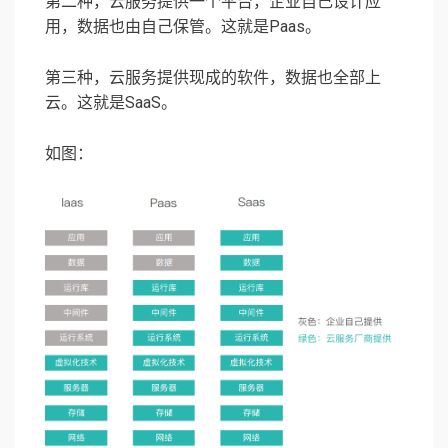
第二种，云服务提供一个平台，企业自己设计应
用，数据也由自己保管。这就是Paas。
第三种，云服务提供现成的软件，数据也全部上
云。这就是SaaS。
如图：