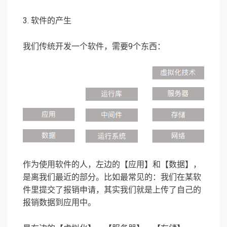
3. 软件的产生
我们传统开发一个软件，需要9个东西：
作为使用软件的人，左边的【应用】和【数据】，
是离我们最近的部分。比如最常见的：我们在某软
件里提交了报销申请，其实我们就是上传了自己的
报销数据到应用中。