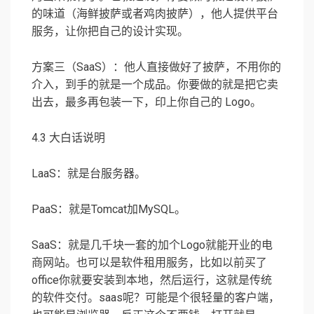
的味道（海鲜披萨或者鸡肉披萨），他人提供平台
服务，让你把自己的设计实现。
方案三（SaaS）：他人直接做好了披萨，不用你的
介入，到手的就是一个成品。你要做的就是把它卖
出去，最多再包装一下，印上你自己的 Logo。
4.3 大白话说明
LaaS：就是台服务器。
PaaS：就是Tomcat加MySQL。
SaaS：就是几千块一套的加个Logo就能开业的电
商网站。也可以是软件租用服务，比如以前买了
office你就要安装到本地，然后运行，这就是传统
的软件交付。saas呢？可能是个很轻量的客户端，