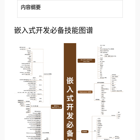
内容纲要
嵌入式开发必备技能图谱