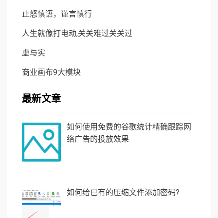
止怒慎语，谨言慎行
人生就像打电动,关关难过关关过
虚与实
商业画布9大模块
最新文章
如何使用免费的谷歌统计精确跟踪网
络广告的投放效果
如何给已有的压缩文件添加密码?