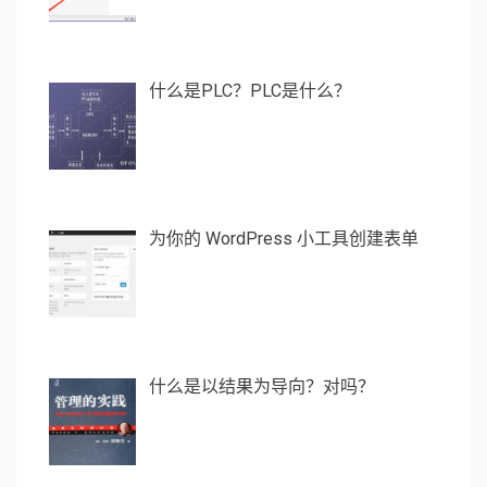
什么是PLC？PLC是什么？
为你的 WordPress 小工具创建表单
什么是以结果为导向？对吗？