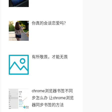
你真的会谈恋爱吗？
有所敬畏，才能无畏
chrome浏览器书签不同
步怎么办 让chrome浏览
器同步书签的方法