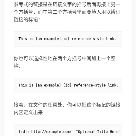
参考式的链接是在链接文字的括号后面再接上另一
个方括号，而在第二个方括号里面要填入用以辨识
链接的标记：
This is [an example][id] reference-style link.
你也可以选择性地在两个方括号中间加上一个空
格：
This is [an example] [id] reference-style link.
接着，在文件的任意处，你可以把这个标记的链接
内容定义出来：
[id]: http://example.com/  "Optional Title Here"