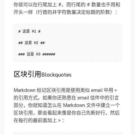
你就可以在行尾加上 #，而行尾的 # 数量也不用和
开头一样（行首的井字符数量决定标题的阶数）：
# 这是 H1 #

## 这是 H2 ##

### 这是 H3 ######
区块引用
Blockquotes
Markdown 标记区块引用是使用类似 email 中用 >
的引用方式。如果你还熟悉在 email 信件中的引言
部分，你就知道怎么在 Markdown 文件中建立一个
区块引用，那会看起来像是你自己先断好行，然后
在每行的最前面加上 > ：