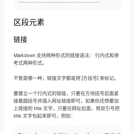
---------------------------------------
区段元素
链接
Markdown 支持两种形式的链接语法： 行内式和参
考式两种形式。
不管是哪一种，链接文字都是用 [方括号] 来标记。
要建立一个行内式的链接，只要在方块括号后面紧
接着圆括号并插入网址链接即可，如果你还想要加
上链接的 title 文字，只要在网址后面，用双引号把
title 文字包起来即可，例如：