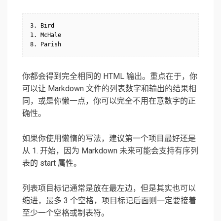
3. Bird

1. McHale

8. Parish
你都会得到完全相同的 HTML 输出。重点在于，你
可以让 Markdown 文件的列表数字和输出的结果相
同，或是你懒一点，你可以完全不用在意数字的正
确性。
如果你使用懒惰的写法，建议第一个项目最好还是
从 1. 开始，因为 Markdown 未来可能会支持有序列
表的 start 属性。
列表项目标记通常是放在最左边，但是其实也可以
缩进，最多 3 个空格，项目标记后面则一定要接着
至少一个空格或制表符。