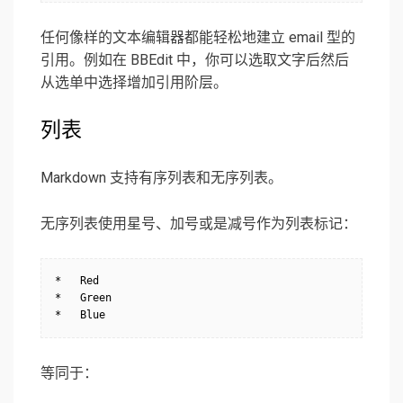
任何像样的文本编辑器都能轻松地建立 email 型的
引用。例如在 BBEdit 中，你可以选取文字后然后
从选单中选择增加引用阶层。
列表
Markdown 支持有序列表和无序列表。
无序列表使用星号、加号或是减号作为列表标记：
*   Red

*   Green

*   Blue
等同于：