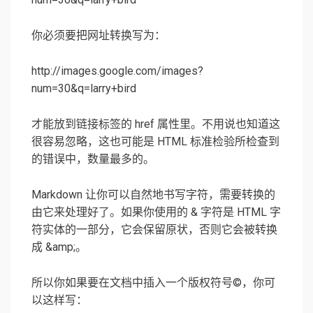
你必须要把网址转换写为：
http://images.google.com/images?
num=30&q=larry+bird
才能放到链接标签的 href 属性里。不用说也知道这
很容易忽略，这也可能是 HTML 标准检验所检查到
的错误中，数量最多的。
Markdown 让你可以自然地书写字符，需要转换的
由它来处理好了。如果你使用的 & 字符是 HTML 字
符实体的一部分，它会保留原状，否则它会被转换
成 &amp;。
所以你如果要在文档中插入一个版权符号©，你可
以这样写：