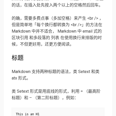
的话，在插入处先按入两个以上的空格然后回车。
的确，需要多费点事（多加空格）来产生 <br /> ，
但是简单地「每个换行都转换为 <br />」的方法在
Markdown 中并不适合， Markdown 中 email 式的
区块引用 和多段落的 列表 在使用换行来排版的时
候，不但更好用，还更方便阅读。
标题
Markdown 支持两种标题的语法，类 Setext 和类
atx 形式。
类 Setext 形式是用底线的形式，利用 = （最高阶
标题）和 – （第二阶标题），例如：
This is an H1
