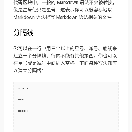
代码区块中，一般的 Markdown 语法不会被转换，
像是星号便只是星号，这表示你可以很容易地以
Markdown 语法撰写 Markdown 语法相关的文件。
分隔线
你可以在一行中用三个以上的星号、减号、底线来
建立一个分隔线，行内不能有其他东西。你也可以
在星号或是减号中间插入空格。下面每种写法都可
以建立分隔线：
* * *

***

*****

- - -
