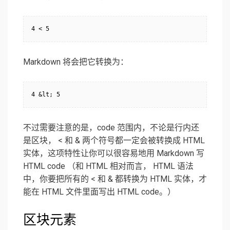
4 < 5
Markdown 将会把它转换为：
4 &lt; 5
不过需要注意的是，code 范围内，不论是行内还
是区块， < 和 & 两个符号都一定会被转换成 HTML
实体，这项特性让你可以很容易地用 Markdown 写
HTML code （和 HTML 相对而言， HTML 语法
中，你要把所有的 < 和 & 都转换为 HTML 实体，才
能在 HTML 文件里面写出 HTML code。）
区块元素