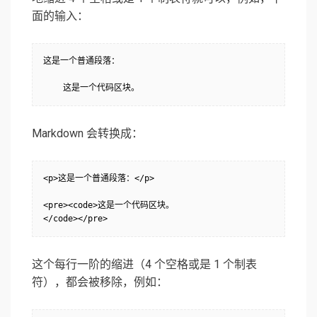
面的输入：
这是一个普通段落：

    这是一个代码区块。
Markdown 会转换成：
<p>这是一个普通段落：</p>

<pre><code>这是一个代码区块。

</code></pre>
这个每行一阶的缩进（4 个空格或是 1 个制表
符），都会被移除，例如：