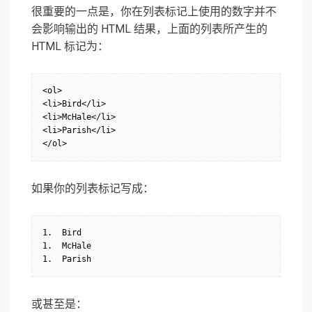
很重要的一点是，你在列表标记上使用的数字并不
会影响输出的 HTML 结果，上面的列表所产生的
HTML 标记为：
<ol>

<li>Bird</li>

<li>McHale</li>

<li>Parish</li>

</ol>
如果你的列表标记写成：
1.  Bird

1.  McHale

1.  Parish
或甚至是：