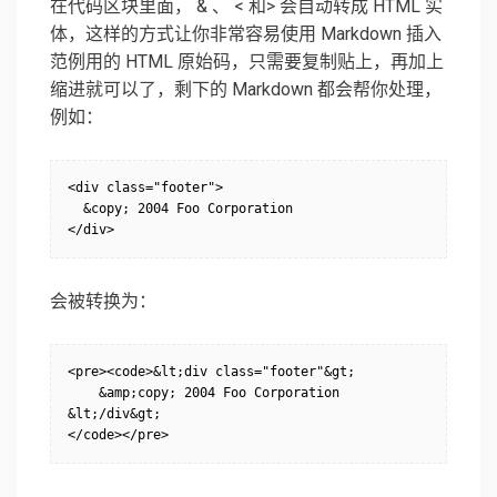
在代码区块里面， & 、 < 和> 会自动转成 HTML 实
体，这样的方式让你非常容易使用 Markdown 插入
范例用的 HTML 原始码，只需要复制贴上，再加上
缩进就可以了，剩下的 Markdown 都会帮你处理，
例如：
<div class="footer">

  &copy; 2004 Foo Corporation

</div>
会被转换为：
<pre><code>&lt;div class="footer"&gt;

    &amp;copy; 2004 Foo Corporation

&lt;/div&gt;

</code></pre>