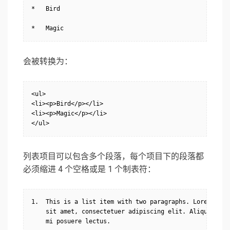
*   Bird

*   Magic
会被转换为：
<ul>

<li><p>Bird</p></li>

<li><p>Magic</p></li>

</ul>
列表项目可以包含多个段落，每个项目下的段落都
必须缩进 4 个空格或是 1 个制表符：
1.  This is a list item with two paragraphs. Lorem ipsum
    sit amet, consectetuer adipiscing elit. Aliquam hend
    mi posuere lectus.
