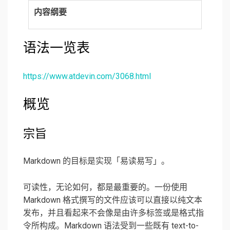
内容纲要
语法一览表
https://www.atdevin.com/3068.html
概览
宗旨
Markdown 的目标是实现「易读易写」。
可读性，无论如何，都是最重要的。一份使用
Markdown 格式撰写的文件应该可以直接以纯文本
发布，并且看起来不会像是由许多标签或是格式指
令所构成。Markdown 语法受到一些既有 text-to-