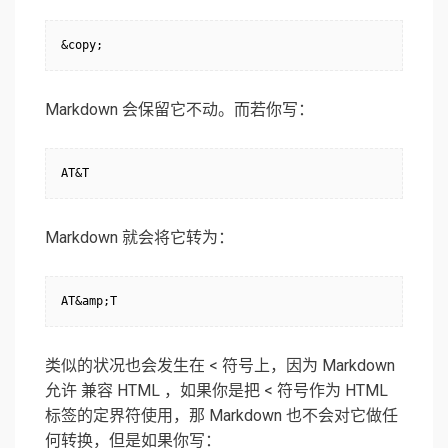
&copy;
Markdown 会保留它不动。而若你写：
AT&T
Markdown 就会将它转为：
AT&amp;T
类似的状况也会发生在 < 符号上，因为 Markdown
允许 兼容 HTML ，如果你是把 < 符号作为 HTML
标签的定界符使用，那 Markdown 也不会对它做任
何转换，但是如果你写：