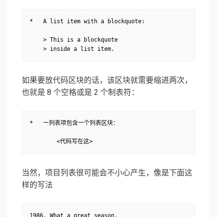
*   A list item with a blockquote:

    > This is a blockquote

    > inside a list item.
如果要放代码区块的话，该区块就需要缩进两次，
也就是 8 个空格或是 2 个制表符：
*   一列表项包含一个列表区块：

        <代码写在这>
当然，项目列表很可能会不小心产生，像是下面这
样的写法
1986. What a great season.