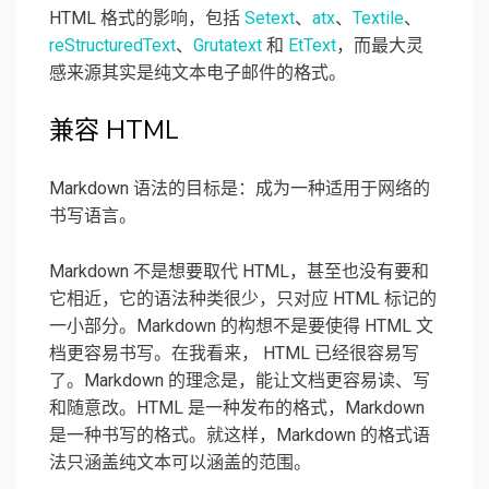
HTML 格式的影响，包括
Setext
、
atx
、
Textile
、
reStructuredText
、
Grutatext
和
EtText
，而最大灵
感来源其实是纯文本电子邮件的格式。
兼容 HTML
Markdown 语法的目标是：成为一种适用于网络的
书写语言。
Markdown 不是想要取代 HTML，甚至也没有要和
它相近，它的语法种类很少，只对应 HTML 标记的
一小部分。Markdown 的构想不是要使得 HTML 文
档更容易书写。在我看来， HTML 已经很容易写
了。Markdown 的理念是，能让文档更容易读、写
和随意改。HTML 是一种发布的格式，Markdown
是一种书写的格式。就这样，Markdown 的格式语
法只涵盖纯文本可以涵盖的范围。