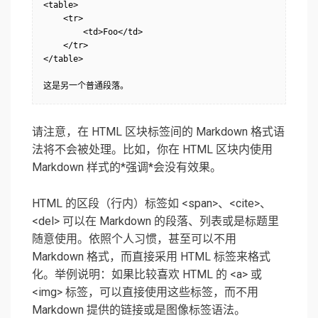
<table>

    <tr>

        <td>Foo</td>

    </tr>

</table>

这是另一个普通段落。
请注意，在 HTML 区块标签间的 Markdown 格式语
法将不会被处理。比如，你在 HTML 区块内使用
Markdown 样式的*强调*会没有效果。
HTML 的区段（行内）标签如 <span>、<cite>、
<del> 可以在 Markdown 的段落、列表或是标题里
随意使用。依照个人习惯，甚至可以不用
Markdown 格式，而直接采用 HTML 标签来格式
化。举例说明：如果比较喜欢 HTML 的 <a> 或
<img> 标签，可以直接使用这些标签，而不用
Markdown 提供的链接或是图像标签语法。