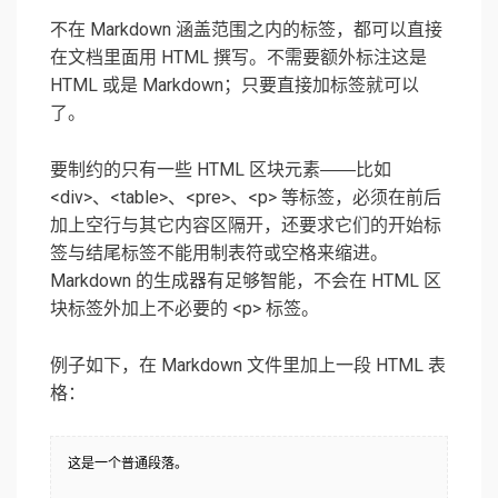
不在 Markdown 涵盖范围之内的标签，都可以直接
在文档里面用 HTML 撰写。不需要额外标注这是
HTML 或是 Markdown；只要直接加标签就可以
了。
要制约的只有一些 HTML 区块元素――比如
<div>、<table>、<pre>、<p> 等标签，必须在前后
加上空行与其它内容区隔开，还要求它们的开始标
签与结尾标签不能用制表符或空格来缩进。
Markdown 的生成器有足够智能，不会在 HTML 区
块标签外加上不必要的 <p> 标签。
例子如下，在 Markdown 文件里加上一段 HTML 表
格：
这是一个普通段落。
