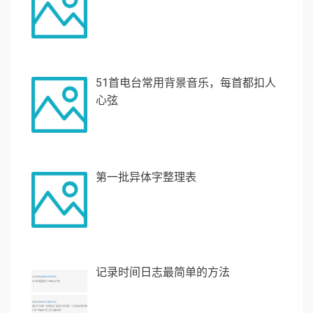
51首电台常用背景音乐，每首都扣人
心弦
第一批异体字整理表
记录时间日志最简单的方法