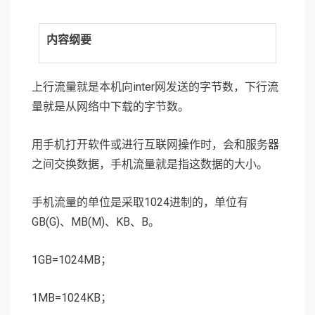
内容纲要
上行流量就是本机向inter网发送的字节数，下行流
量就是从网络中下载的字节数。
用手机打开软件或进行互联网操作时，会和服务器
之间交换数据，手机流量就是指这数据的大小。
手机流量的单位是采取1024进制的，单位有
GB(G)、MB(M)、KB、B。
1GB=1024MB；
1MB=1024KB；