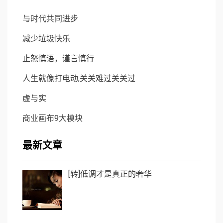
与时代共同进步
减少垃圾快乐
止怒慎语，谨言慎行
人生就像打电动,关关难过关关过
虚与实
商业画布9大模块
最新文章
[转]低调才是真正的奢华