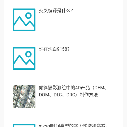
交叉编译是什么？
谁在洗白9158？
倾斜摄影测绘中的4D产品（DEM、
DOM、DLG、DRG）制作方法
mysql时间类型的字段递增和递减，