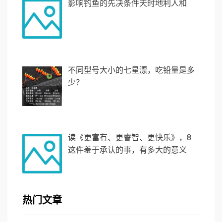
影响钓鱼的先决条件天时地利人和
不同型号大小的七星漂，吃铅量是多
少？
读《更富有、更睿智、更快乐》，8
这件羞于承认的事，有多大的意义
热门文章