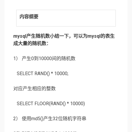
内容纲要
mysql产生随机数小结一下，可以为mysql的表生
成大量的随机数：
1） 产生0到10000间的随机数
SELECT RAND() * 10000;
对应产生相应的整数
SELECT FLOOR(RAND() * 10000)
2） 使用md5()产生32位随机字符串