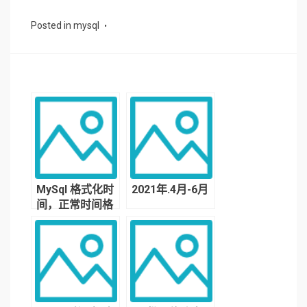
Posted in
mysql
MySql 格式化时
2021年.4月-6月
间，正常时间格
式与unix时间戳
的互相转换