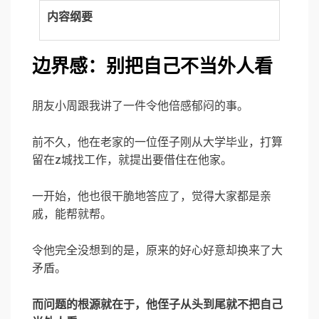
内容纲要
边界感：别把自己不当外人看
朋友小周跟我讲了一件令他倍感郁闷的事。
前不久，他在老家的一位侄子刚从大学毕业，打算
留在z城找工作，就提出要借住在他家。
一开始，他也很干脆地答应了，觉得大家都是亲
戚，能帮就帮。
令他完全没想到的是，原来的好心好意却换来了大
矛盾。
而问题的根源就在于，他侄子从头到尾就不把自己