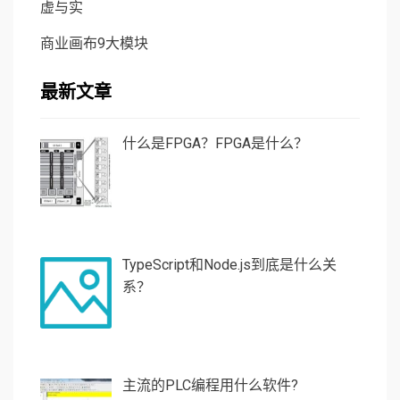
虚与实
商业画布9大模块
最新文章
什么是FPGA？FPGA是什么？
TypeScript和Node.js到底是什么关
系？
主流的PLC编程用什么软件?