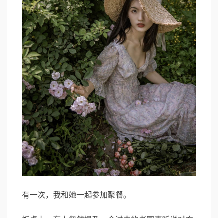
有一次，我和她一起参加聚餐。