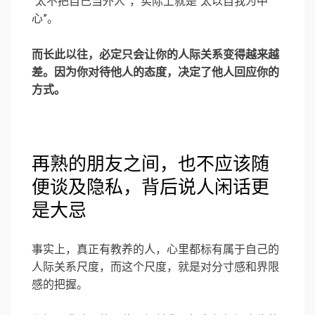
“太不把自己当外人”，实际上就是“太以自我为中
心”。
而长此以往，必定只会让你的人际关系变得越来越
差。
因为你对待他人的态度，决定了他人回应你的
方式。
再熟的朋友之间，也不应该随
便谈及隐私，背后说人闲话更
是大忌
事实上，真正有教养的人，心里都标有属于自己的
人际关系尺度，而这个尺度，就是对分寸感和界限
感的把握。