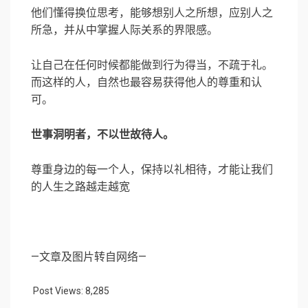
他们懂得换位思考，能够想别人之所想，应别人之
所急，并从中掌握人际关系的界限感。
让自己在任何时候都能做到行为得当，不疏于礼。
而这样的人，自然也最容易获得他人的尊重和认
可。
世事洞明者，不以世故待人。
尊重身边的每一个人，保持以礼相待，才能让我们
的人生之路越走越宽
—文章及图片转自网络—
Post Views:
8,285