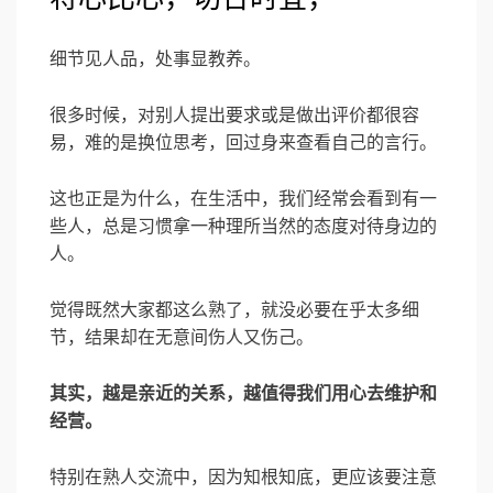
细节见人品，处事显教养。
很多时候，对别人提出要求或是做出评价都很容
易，难的是换位思考，回过身来查看自己的言行。
这也正是为什么，在生活中，我们经常会看到有一
些人，总是习惯拿一种理所当然的态度对待身边的
人。
觉得既然大家都这么熟了，就没必要在乎太多细
节，结果却在无意间伤人又伤己。
其实，越是亲近的关系，越值得我们用心去维护和
经营。
特别在熟人交流中，因为知根知底，更应该要注意