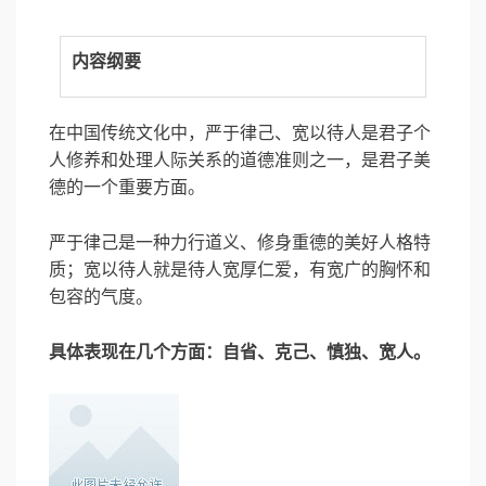
内容纲要
在中国传统文化中，严于律己、宽以待人是君子个
人修养和处理人际关系的道德准则之一，是君子美
德的一个重要方面。
严于律己是一种力行道义、修身重德的美好人格特
质；宽以待人就是待人宽厚仁爱，有宽广的胸怀和
包容的气度。
具体表现在几个方面：自省、克己、慎独、宽人。