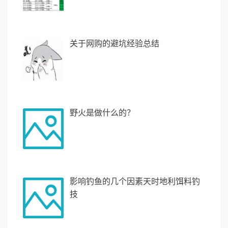
关于网购的避坑经验总结
野火是做什么的？
影响钓鱼的几个因素天时地利饵料钓
技