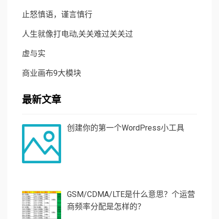
止怒慎语，谨言慎行
人生就像打电动,关关难过关关过
虚与实
商业画布9大模块
最新文章
创建你的第一个WordPress小工具
GSM/CDMA/LTE是什么意思？个运营
商频率分配是怎样的？