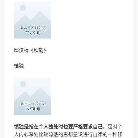
邱汉桥《秋韵》
慎独
慎独是指在个人独处时也要严格要求自己，
是对个
人内心深处比较隐蔽的思想意识进行自律的一种修