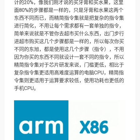
计的20%，像我们刚才说的买牙膏和买水果，这里
面80%的步骤都是一样的，只是牙膏和水果这两个
东西不同而已，而精简指令集就是把复杂的指令集
进行简化，不用让每个需求都有一套单独的指令，
简单来说就是不管你去超市买什么东西，出门步行
进超市购买这几个步骤都是一样的，所以每次你买
不同的东旭，都是使用这几个步骤（指令），不用
因为你买的东西不同就设计一套不同的指令，所以
精简指令集对于芯片研发来说，门槛更低，相比于
复杂指令集更适用高难度运算的电脑CPU，精简指
令集则更适用于运算要求较低，使用功耗也更低的
手机CPU。