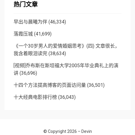
热门文章
早出与晨曦为伴
(46,334)
落霞压城
(41,699)
《一个30岁男人的爱情婚姻思考》(四) 文章很长，
我含着眼泪读完
(38,634)
[视频]乔布斯在斯坦福大学2005年毕业典礼上的演
讲
(36,696)
十四个方法提高博客的页面访问量
(36,501)
十大经典电影排行榜
(36,043)
© Copyright 2026 –
Devin