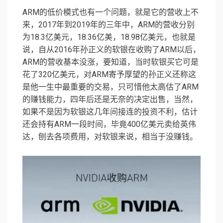
ARM的低价模式也有一个问题，就是它的营收上不
来，2017年到2019年的三年中，ARM的营收分别
为18.3亿美元，18.36亿美，18.98亿美元，也就是
说，自从2016年孙正义的软银在收购了ARM以后，
ARM的营收基本没涨，要知道，当时软银买它可是
花了320亿美元，对ARM寄予厚望的孙正义还称这
是他一生中最重要的交易，只可惜他太高估了ARM
的赚钱能力，四年后还是无奈的决定出售，当然，
如果不是因为软银这几年间接连的投资不利，估计
还会持有ARM一段时间，毕竟400亿美元卖给英伟
达，刨去各项费用，对软银来说，相当于没赚钱。