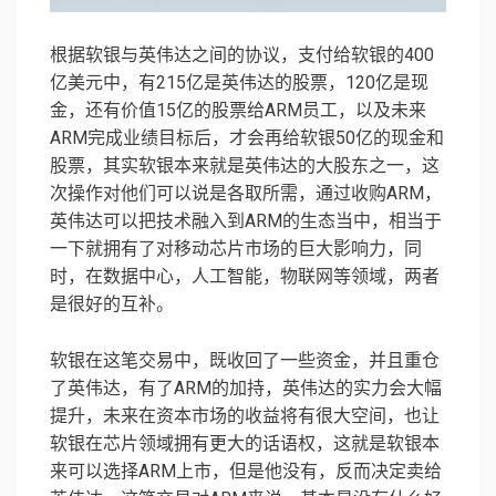
根据软银与英伟达之间的协议，支付给软银的400
亿美元中，有215亿是英伟达的股票，120亿是现
金，还有价值15亿的股票给ARM员工，以及未来
ARM完成业绩目标后，才会再给软银50亿的现金和
股票，其实软银本来就是英伟达的大股东之一，这
次操作对他们可以说是各取所需，通过收购ARM，
英伟达可以把技术融入到ARM的生态当中，相当于
一下就拥有了对移动芯片市场的巨大影响力，同
时，在数据中心，人工智能，物联网等领域，两者
是很好的互补。
软银在这笔交易中，既收回了一些资金，并且重仓
了英伟达，有了ARM的加持，英伟达的实力会大幅
提升，未来在资本市场的收益将有很大空间，也让
软银在芯片领域拥有更大的话语权，这就是软银本
来可以选择ARM上市，但是他没有，反而决定卖给