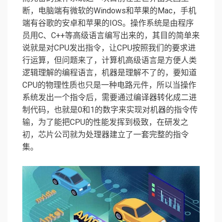
断，电脑端有微软的Windows和苹果的Mac，手机
端有谷歌的安卓和苹果的IOS。操作系统是由程序
员用C、C++等高级语言编写出来的，其目的简单来
说就是对CPU发出指令，让CPU按照我们的要求进
行运算，但问题来了，计算机高级语言是方便人类
逻辑理解的编程语言，机器是理解不了的，要知道
CPU的物理性质也只是一种电路元件，所以当操作
系统发出一个指令后，需要通过编译器转化成二进
制代码，也就是0和1的数字来实现对机器的指令传
输，为了能把CPU的性能发挥到极致，在研发之
初，芯片公司就为处理器建立了一套完整的指令
集。