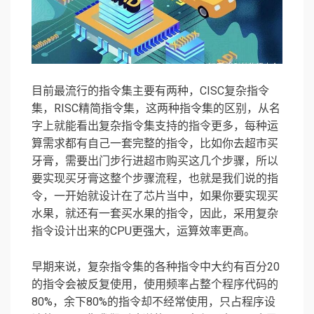
目前最流行的指令集主要有两种，CISC复杂指令
集，RISC精简指令集，这两种指令集的区别，从名
字上就能看出复杂指令集支持的指令更多，每种运
算需求都有自己一套完整的指令，比如你去超市买
牙膏，需要出门步行进超市购买这几个步骤，所以
要实现买牙膏这整个步骤流程，也就是我们说的指
令，一开始就设计在了芯片当中，如果你要实现买
水果，就还有一套买水果的指令，因此，采用复杂
指令设计出来的CPU更强大，运算效率更高。
早期来说，复杂指令集的各种指令中大约有百分20
的指令会被反复使用，使用频率占整个程序代码的
80%，余下80%的指令却不经常使用，只占程序设