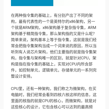
在两种指令集的基础上，有分别产出了不同的架
构，最有代表性的一个是英特尔的x86架构，另一
个就是ARM架构，x86架构基于复杂指令集，ARM
架构基于精简指令集，那么架构指的又是什么呢？
简单来说，架构基本上等于指令集，这就是我们经
常会把指令集架构当成一个词来说的原因，所以当
听到有人说芯片架构，他们主要指的就是指令集架
构，指令集与架构唯一的区别，就是针对CPU，架
构是指在指令集的基础上，实现对CPU内所含部
件，如控制单元，逻辑单元，存储单元的一系列完
整设计安排。
CPU里，还有一种架构，我们称之为微架构，在买
电脑时，我们经常会看到四核六核这样的信息，这
里面的核指的就是CPU的核心，而微架构，就是对
这些核心的设计，它包含核心可以达到的最高频