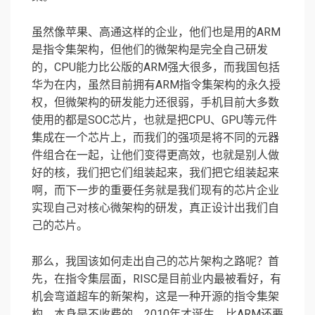
虽然像苹果、高通这样的企业，他们也是用的ARM
是指令集架构，但他们的微架构是完全自己研发
的，CPU能力比公版的ARM强大很多，而我国包括
华为在内，虽然目前拥有ARM指令集架构的永久授
权，但微架构的研发能力还很弱，手机目前大多数
使用的都是SOC芯片，也就是把CPU、GPU等元件
集成在一个芯片上，而我们的强项是将不同的元器
件组合在一起，让他们变得更高效，也就是别人做
好的核，我们把它们组装起来，我们把它组装起来
啊，而下一步的重要任务就是我们现有的芯片企业
实现自己对核心微架构的研发，真正设计出我们自
己的芯片。
那么，我国该如何走出自己的芯片架构之路呢？首
先，在指令集层面，RISC是目前业内最被看好，有
机会弯道超车的新架构，这是一种开源的指令集架
构，本身是不收费的，2010年才诞生，比ARM还要