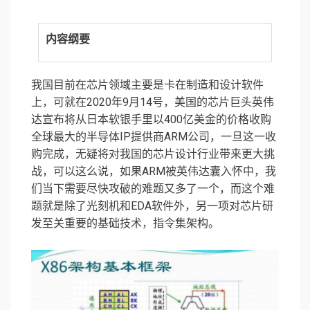
内容纲要
我国目前在芯片领域主要是卡在制造和设计软件
上，可就在2020年9月14号，美国的芯片巨头英伟
达宣布将从日本软银手里以400亿美金的价格收购
全球最大的半导体IP提供商ARM公司，一旦这一收
购完成，无疑将对我国的芯片设计行业带来更大挑
战，可以这么说，如果ARM被英伟达囊入怀中，我
们当下需要尽快攻破的难题又多了一个，而这个难
题就是除了光刻机和EDA软件外，另一项对芯片研
发至关重要的基础技术，指令集架构。