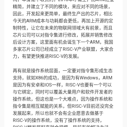
精简，并建立了不同的模块，来应对不同的场景，
因此，开发起来更简单，最终生产出的芯片，相比
今天的ARM成本与功耗都会更低，再加上开源的定
制特性，让它在未来的物联网领域大有前景，而且
芯片公司可以对指令集进行修改，拓展并销售修改
后设计方案，这里面有机会诞生下一个ARM，我国
多家芯片公司已经成立了RISC-V产业联盟，大家合
力，有望更快推进RISC-V的发展。
再有就是操作系统层面，一定要对指令集形成生态
支持，就如X86的成功，是因为有Windows，ARM
是因为有安卓和IOS一样，RISC-V也要有一个可以
与它绑定，同时可以覆盖大量用户和软件开发者的
操作系统，但这也是一个大难点，因为操作系统和
指令集是相互赋能的关系，但RISC-V目前还没完全
发展起来，所以也就不会有企业愿意去做基于
RISC-V的操作系统，没有了操作系统的支持，