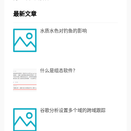
最新文章
水质水色对钓鱼的影响
什么是组态软件？
谷歌分析设置多个域的跨域跟踪