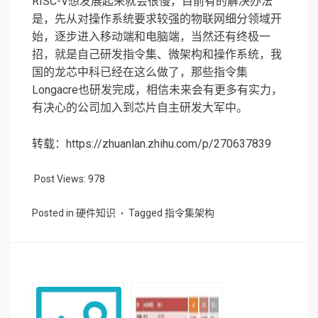
RISC-V想发展起来就会很慢，目前有的解决办法
是，先从对操作系统要求较强的物联网细分领域开
始，逐步进入移动端和电脑端，当然还有终极一
招，就是自己研发指令集、微架构和操作系统，我
国的龙芯中科已经在这么做了，那些指令集
Longacre也研发完成，相信未来会有更多有实力，
有决心的公司加入到芯片自主研发大军中。
转载：https://zhuanlan.zhihu.com/p/270637839
Post Views:
978
Posted in
硬件知识
Tagged
指令集架构