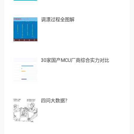
调漂过程全图解
30家国产MCU厂商综合实力对比
四问大数据？