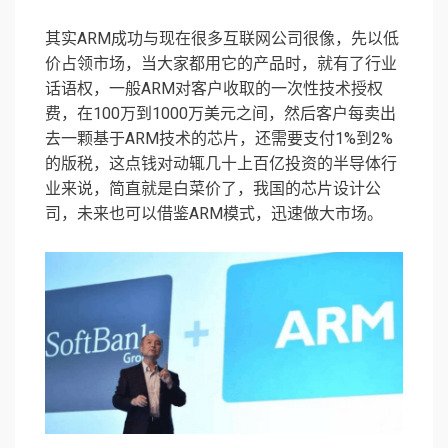
其实ARM成功与现在很多互联网公司很像，先以低
价占领市场，当大家都用它的产品时，就有了行业
话语权，一般ARM对客户收取的一次性技术授权
费，在100万到1000万美元之间，然后客户每卖出
去一颗基于ARM技术的芯片，还需要支付1%到2%
的版税，这点钱对动辄几十上百亿投资的半导体行
业来说，简直就是白菜价了，我国的芯片设计公
司，未来也可以借鉴ARM模式，迅速做大市场。