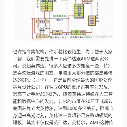
也许指令集架构，你听着比较陌生，为了便于大家
了解，我们需要先讲一下英伟达跟ARM这两家公
司。说起英伟达，很多人应该多少知道一些，特别
是喜欢玩游戏的朋友，电脑里大部分装的都是英伟
达的GPU（显卡），它是目前全球最大的图形处理
芯片设计公司，在独立GPU的市场占有率为73%，
远高于对手AMD的27%，随着英伟达持续在人工智
能和数据中心的发力，让它的市值在20年正式超过
美国芯片老大英特尔，达到3000多亿美元，随着自
身迎来高光时刻，英伟达一直想补足在移动领域的
短板，其实不仅仅是英伟达，英特尔，AMD这种传