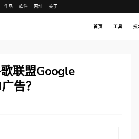
作品
软件
网址
关于
首页
工具
技
联盟Google
PN广告？