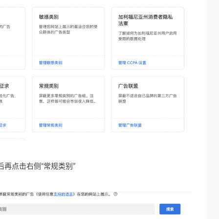
后再点击右侧“常规类别”