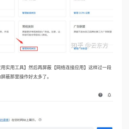
应用实用工具】然后再屏蔽【网络连接应用】这样过一段
动屏蔽那里操作好太多了。