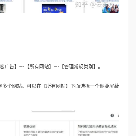
内容广告】—-【所有网站】—-【管理常规类别】。
账号中绑定多个网站。可以在【所有网站】下面选择一个你要屏蔽