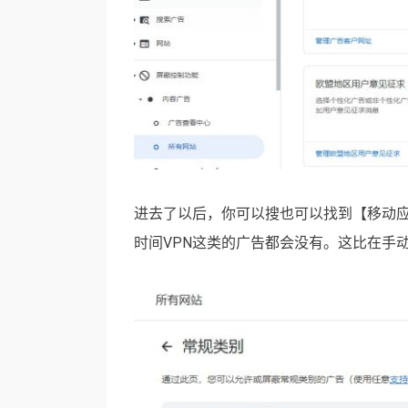
进去了以后，你可以搜也可以找到【移动
时间VPN这类的广告都会没有。这比在手