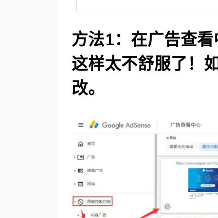
方法1：在广告查看
这样太不舒服了！
改。