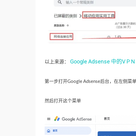
Google Adsense 中
以上来源：
第一步打开Google Adsense后台，在左侧
然后打开这个菜单