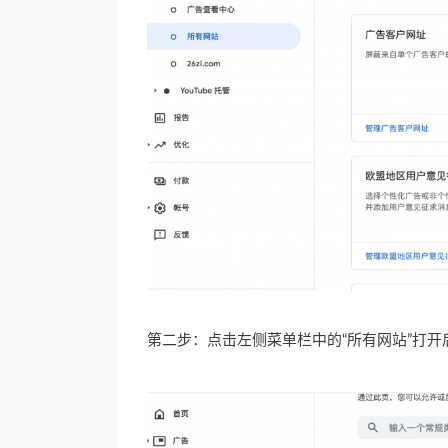
第二步：点击左侧菜单栏中的“所有网站”打开