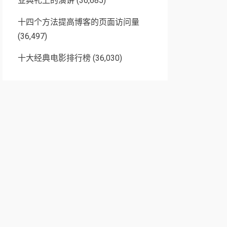
业典礼上的演讲
(36,685)
十四个方法提高博客的页面访问量
(36,497)
十大经典电影排行榜
(36,030)