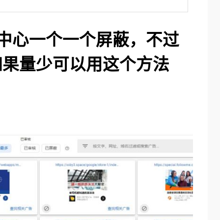
中心一个一个屏蔽，不过
如果量少可以用这个方法