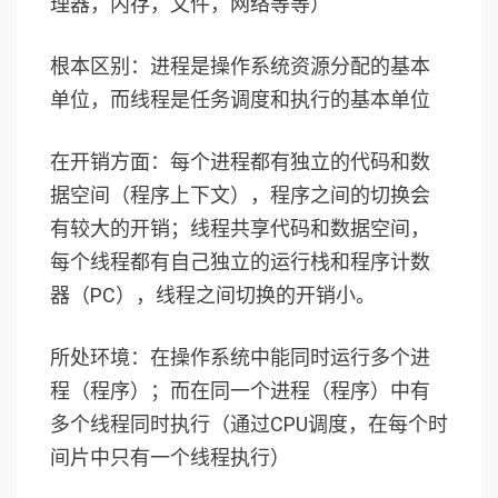
理器，内存，文件，网络等等）
根本区别：进程是操作系统资源分配的基本
单位，而线程是任务调度和执行的基本单位
在开销方面：每个进程都有独立的代码和数
据空间（程序上下文），程序之间的切换会
有较大的开销；线程共享代码和数据空间，
每个线程都有自己独立的运行栈和程序计数
器（PC），线程之间切换的开销小。
所处环境：在操作系统中能同时运行多个进
程（程序）；而在同一个进程（程序）中有
多个线程同时执行（通过CPU调度，在每个时
间片中只有一个线程执行）