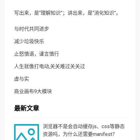
写出来，是“理解知识”；讲出来，是“消化知识”。
与时代共同进步
减少垃圾快乐
止怒慎语，谨言慎行
人生就像打电动,关关难过关关过
虚与实
商业画布9大模块
最新文章
浏览器不是会自动缓存js、css等静态
资源吗，为什么还需要manifest？