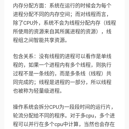
内存分配方面：系统在运行的时候会为每个
进程分配不同的内存空间；而对线程而言，
除了CPU外，系统不会为线程分配内存（线程
所使用的资源来自其所属进程的资源），线
程组之间智能共享资源。
包含关系：没有线程的进程可以看作是单线
程的，如果一个进程内有多个线程，则执行
过程不是一条线的，而是多条线（线程）共
同完成的；线程是进程的一部分，所以线程
也被称为轻量级进程。
操作系统会拆分CPU为一段段时间的运行片，
轮流分配给不同的程序。对于多cpu，多个进
程可以并行在多个cpu中计算，当然也会存在