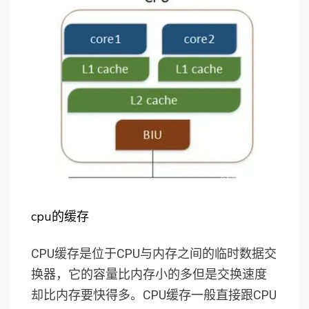
cpu的缓存
CPU缓存是位于CPU与内存之间的临时数据交
换器，它的容量比内存小的多但是交换速度
却比内存要快得多。CPU缓存一般直接跟CPU