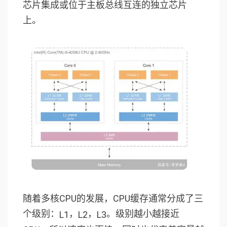
芯片集成或位于主板总线互连的独立芯片
上。
随着多核CPU的发展，CPU缓存通常分成了三
个级别：
，
，
。级别越小越接近
L1
L2
L3