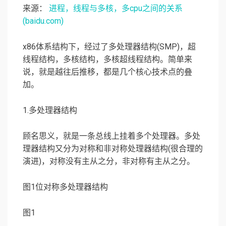
来源：
进程，线程与多核，多cpu之间的关系
(baidu.com)
x86体系结构下，经过了多处理器结构(SMP)，超
线程结构，多核结构，多核超线程结构。简单来
说，就是越往后推移，都是几个核心技术点的叠
加。
1.多处理器结构
顾名思义，就是一条总线上挂着多个处理器。多处
理器结构又分为对称和非对称处理器结构(很合理的
演进)，对称没有主从之分，非对称有主从之分。
图1位对称多处理器结构
图1