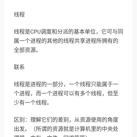
线程
线程是CPU调度和分派的基本单位，它可与同
属一个进程的其他的线程共享进程所拥有的
全部资源。
联系
线程是进程的一部分，一个线程只能属于一
个进程，而一个进程可以有多个线程，但至
少有一个线程。
区别：理解它们的差别，从资源使用的角度
出发。（所谓的资源就是计算机里的中央处