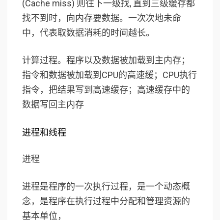
(Cache miss) 则往下一级找, 直到三级缓存都
找不到时，向内存要数据。一次次地未命
中，代表取数据消耗的时间越长。
计算过程。程序以及数据被加载到主内存；
指令和数据被加载到CPU的高速缓；CPU执行
指令，把结果写到高速缓存；高速缓存中的
数据写回主内存
进程和线程
进程
进程是程序的一次执行过程，是一个动态概
念，是程序在执行过程中分配和管理资源的
基本单位，