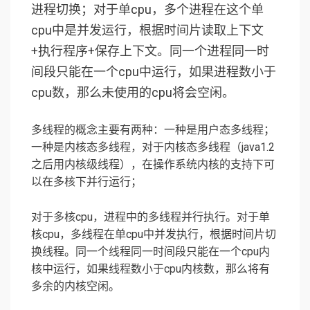
进程切换；对于单cpu，多个进程在这个单
cpu中是并发运行，根据时间片读取上下文
+执行程序+保存上下文。同一个进程同一时
间段只能在一个cpu中运行，如果进程数小于
cpu数，那么未使用的cpu将会空闲。
多线程的概念主要有两种：一种是用户态多线程；
一种是内核态多线程，对于内核态多线程（java1.2
之后用内核级线程），在操作系统内核的支持下可
以在多核下并行运行；
对于多核cpu，进程中的多线程并行执行。对于单
核cpu，多线程在单cpu中并发执行，根据时间片切
换线程。同一个线程同一时间段只能在一个cpu内
核中运行，如果线程数小于cpu内核数，那么将有
多余的内核空闲。