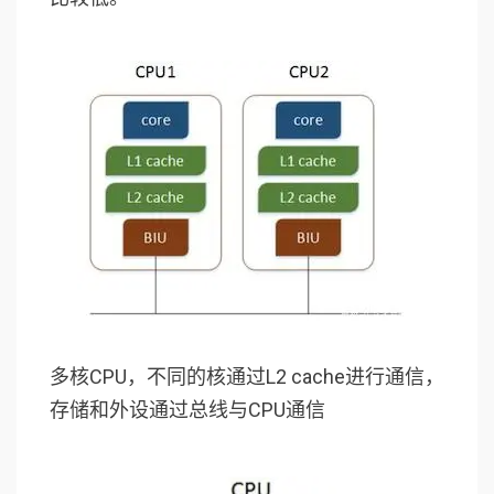
多核CPU，不同的核通过L2 cache进行通信，
存储和外设通过总线与CPU通信