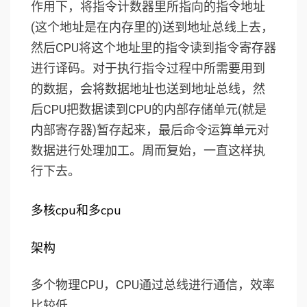
作用下，将指令计数器里所指向的指令地址
(这个地址是在内存里的)送到地址总线上去，
然后CPU将这个地址里的指令读到指令寄存器
进行译码。对于执行指令过程中所需要用到
的数据，会将数据地址也送到地址总线，然
后CPU把数据读到CPU的内部存储单元(就是
内部寄存器)暂存起来，最后命令运算单元对
数据进行处理加工。周而复始，一直这样执
行下去。
多核cpu和多cpu
架构
多个物理CPU，CPU通过总线进行通信，效率
比较低。