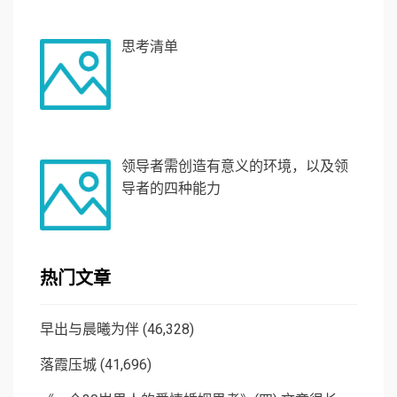
思考清单
领导者需创造有意义的环境，以及领
导者的四种能力
热门文章
早出与晨曦为伴
(46,328)
落霞压城
(41,696)