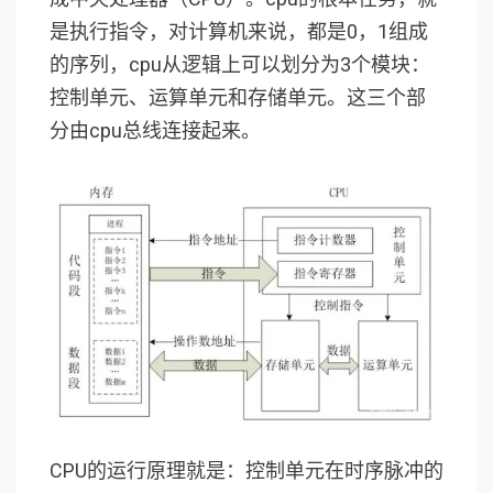
是执行指令，对计算机来说，都是0，1组成
的序列，cpu从逻辑上可以划分为3个模块：
控制单元、运算单元和存储单元。这三个部
分由cpu总线连接起来。
CPU的运行原理就是：控制单元在时序脉冲的