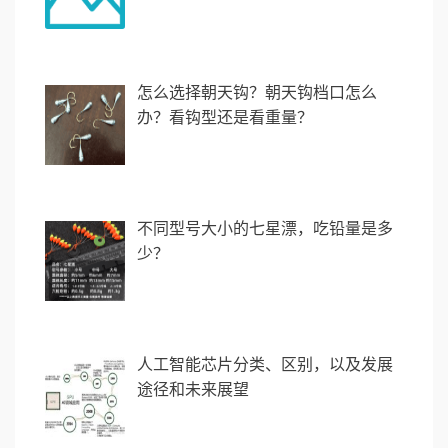
怎么选择朝天钩？朝天钩档口怎么
办？看钩型还是看重量？
不同型号大小的七星漂，吃铅量是多
少？
人工智能芯片分类、区别，以及发展
途径和未来展望