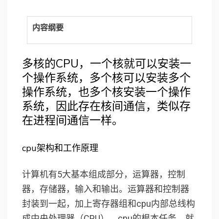
内容纲要
多核的CPU，一个核就可以安装一
个操作系统，多个核可以安装多个
操作系统，也多个核安装一个操作
系统，因此存在核间通信，类似存
在进程间通信一样。
cpu架构和工作原理
计算机有5大基本组成部分，运算器，控制
器，存储器，输入和输出。运算器和控制器
封装到一起，加上寄存器组和cpu内部总线构
成中央处理器（CPU）。cpu的根本任务，就