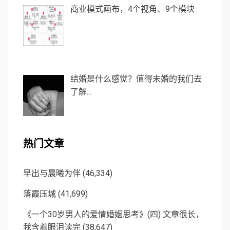
商业模式画布，4个视角、9个模块
结婚是什么感觉？值得未婚的我们去
了解…
热门文章
早出与晨曦为伴
(46,334)
落霞压城
(41,699)
《一个30岁男人的爱情婚姻思考》(四) 文章很长，
我含着眼泪读完
(38,647)