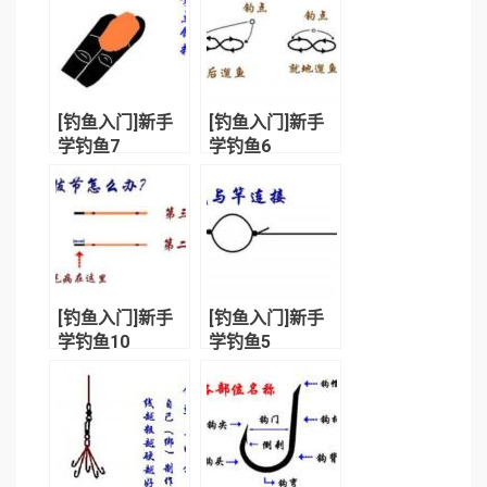
[钓鱼入门]新手
[钓鱼入门]新手
学钓鱼7
学钓鱼6
[钓鱼入门]新手
[钓鱼入门]新手
学钓鱼10
学钓鱼5