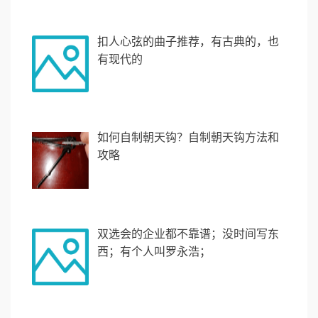
扣人心弦的曲子推荐，有古典的，也
有现代的
如何自制朝天钩？自制朝天钩方法和
攻略
双选会的企业都不靠谱；没时间写东
西；有个人叫罗永浩；