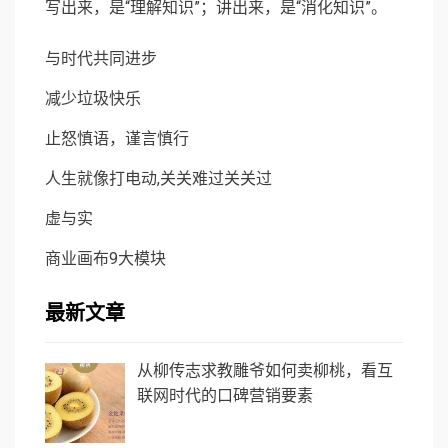
写出来，是“理解知识”；讲出来，是“消化知识”。
与时代共同进步
减少垃圾快乐
止怒慎语，谨言慎行
人生就像打电动,关关难过关关过
虚与实
商业画布9大模块
最新文章
从柳传志求教雕爷如何卖柳桃，看互
联网时代的口碑营销要素