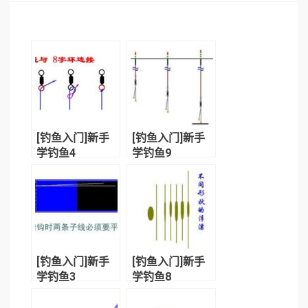
[钓鱼入门]新手
[钓鱼入门]新手
学钓鱼4
学钓鱼9
[钓鱼入门]新手
[钓鱼入门]新手
学钓鱼3
学钓鱼8