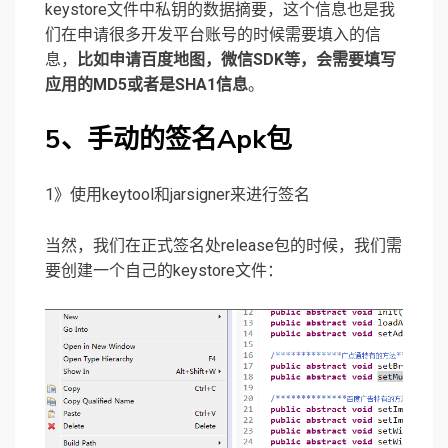
keystore文件中私钥的数据摘要，这个信息也是我
们在申请很多开发平台账号的时候需要填入的信
息，
比如申请百度地图，微信SDK等，会需要填写
应用的MD5或者是SHA1信息
。
5、手动的签名Apk包
1》使用keytool和jarsigner来进行签名
当然，我们在正式签名处release包的时候，我们需
要创建一个自己的keystore文件：