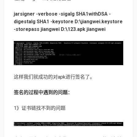
jarsigner -verbose -sigalg SHA1withDSA -
digestalg SHA1 -keystore D:\jiangwei.keystore
-storepass jiangwei D:\123.apk jiangwei
这样我们就成功的对apk进行签名了。
签名的过程中遇到的问题：
1》证书链找不到的问题