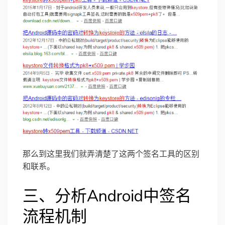
那么到这里我们就弄清楚了这两个签名工具的区别
和联系。
三、分析Android中签名
流程机制