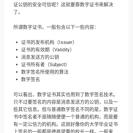
证公钥的安全可信呢？这就要靠数字证书来解决
了。
所谓数字证书，一般包含以下一些内容：
证书的发布机构（Issuer）
证书的有效期（Validity）
消息发送方的公钥
证书所有者（Subject）
数字签名所使用的算法
数字签名
可以看出，数字证书其实也用到了数字签名技术。
只不过要签名的内容是消息发送方的公钥，以及一
些其它信息。但与普通数字签名不同的是，数字证
书中签名者不是随随便便一个普通的机构，而是要
有一定公信力的机构。这就好像你的大学毕业证书
上签名的一般都是德高望重的校长一样。一般来