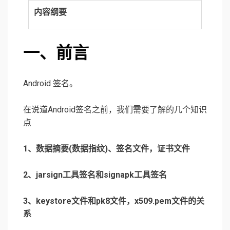
内容纲要
一、前言
Android 签名。
在说道Android签名之前，我们需要了解的几个知识
点
1、数据摘要(数据指纹)、签名文件，证书文件
2、jarsign工具签名和signapk工具签名
3、keystore文件和pk8文件，x509.pem文件的关
系