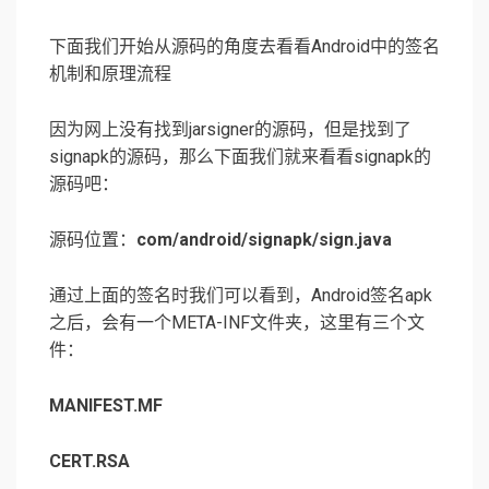
下面我们开始从源码的角度去看看Android中的签名
机制和原理流程
因为网上没有找到jarsigner的源码，但是找到了
signapk的源码，那么下面我们就来看看signapk的
源码吧：
源码位置：
com/android/signapk/sign.java
通过上面的签名时我们可以看到，Android签名apk
之后，会有一个META-INF文件夹，这里有三个文
件：
MANIFEST.MF
CERT.RSA