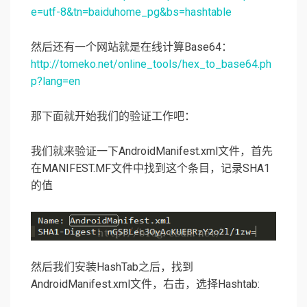
e=utf-8&tn=baiduhome_pg&bs=hashtable
然后还有一个网站就是在线计算Base64：
http://tomeko.net/online_tools/hex_to_base64.ph
p?lang=en
那下面就开始我们的验证工作吧：
我们就来验证一下AndroidManifest.xml文件，首先
在MANIFEST.MF文件中找到这个条目，记录SHA1
的值
然后我们安装HashTab之后，找到
AndroidManifest.xml文件，右击，选择Hashtab: