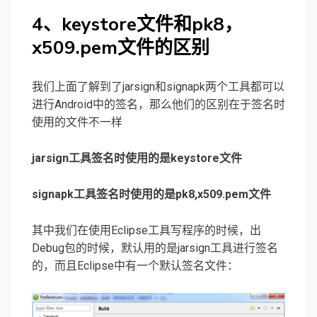
4、keystore文件和pk8，
x509.pem文件的区别
我们上面了解到了jarsign和signapk两个工具都可以
进行Android中的签名，那么他们的区别在于签名时
使用的文件不一样
jarsign工具签名时使用的是keystore文件
signapk工具签名时使用的是pk8,x509.pem文件
其中我们在使用Eclipse工具写程序的时候，出
Debug包的时候，默认用的是jarsign工具进行签名
的，而且Eclipse中有一个默认签名文件：