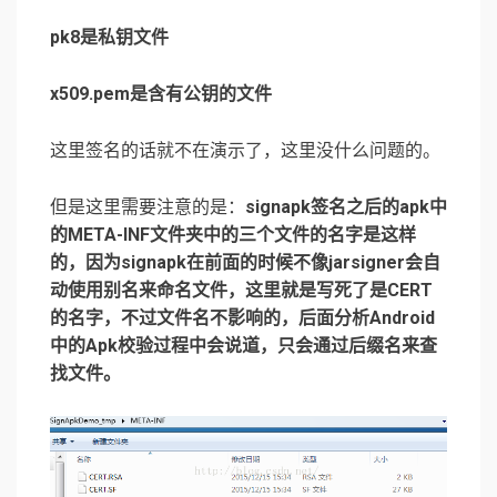
pk8是私钥文件
x509.pem是含有公钥的文件
这里签名的话就不在演示了，这里没什么问题的。
但是这里需要注意的是：
signapk签名之后的apk中
的META-INF文件夹中的三个文件的名字是这样
的，因为signapk在前面的时候不像jarsigner会自
动使用别名来命名文件，这里就是写死了是CERT
的名字，不过文件名不影响的，后面分析Android
中的Apk校验过程中会说道，只会通过后缀名来查
找文件。