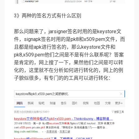
3》两种的签名方式有什么区别
那么问题来了，jarsigner签名时用的是keystore文
件，signapk签名时用的是pk8和x509.pem文件，而
且都是给apk进行签名的，那么keystore文件和
pk8,x509.pem他们之间是不是有什么联系呢？答案
是肯定的，网上搜了一下，果然他们之间是可以转
化的，这里就不在分析如何进行转化的，网上的例
子貌似很多，有专门的的工具可以进行转化：