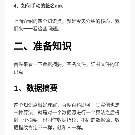
4、如何手动的签名apk
上面介绍的四个知识点，就是今天介绍的核心，我
们来一一看这些问题。
二、准备知识
首先来看一下数据摘要，签名文件，证书文件的知
识点
1、数据摘要
这个知识点很好理解，百度百科即可，其实他也是
一种算法，就是对一个数据源进行一个算法之后得
到一个摘要，也叫作数据指纹，不同的数据源，数
据指纹肯定不一样，就和人一样。