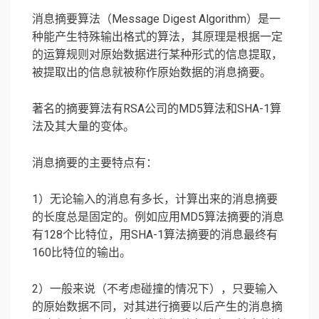
消息摘要算法（Message Digest Algorithm）是一
种能产生特殊输出格式的算法，其原理是根据一定
的运算规则对原始数据进行某种形式的信息提取，
被提取出的信息就被称作原始数据的消息摘要。
著名的摘要算法有RSA公司的MD5算法和SHA-1算
法及其大量的变体。
消息摘要的主要特点有：
1）无论输入的消息有多长，计算出来的消息摘要
的长度总是固定的。例如应用MD5算法摘要的消息
有128个比特位，用SHA-1算法摘要的消息最终有
160比特位的输出。
2）一般来说（不考虑碰撞的情况下），只要输入
的原始数据不同，对其进行摘要以后产生的消息摘