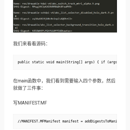
我们来看看源码：
在main函数中，我们看到需要输入四个参数，然后
就做了三件事：
写MANIFEST.MF