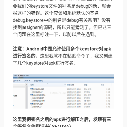
要我们的keystore文件的别名是debug的话，就会
报这样的错误。这个应该和系统默认的签名
debug.keystore中的别名是debug有关系吧？没有
找到jarsigner的源码，所以只能猜测了，但是这三
个问题在这里标注一下，以防以后在遇到。
注意：Android中是允许使用多个keystore对apk
进行签名的
，这里我就不在粘贴命令了，我又创建
了几个keystore对apk进行签名：
这里我把签名之后的apk进行解压之后，发现有三
个签名文件和证书(.SF/.DSA)