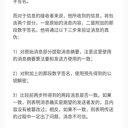
字签名。
而对于信息的接收者来说，他所收到的信息，将包
含两个部分，一是原始的消息内容，二是附加的那
段数字签名。他将通过以下三步来验证消息的真
伪：
1）对原始消息部分提取消息摘要，注意这里使用
的消息摘要算法要和发送方使用的一致；
2）对附加上的那段数字签名，使用预先得到的公
钥解密；
3）比较前两步所得到的两段消息是否一致。如果
一致，则表明消息确实是期望的发送者发的，且内
容没有被篡改过；相反，如果不一致，则表明传送
的过程中一定出了问题，消息不可信。