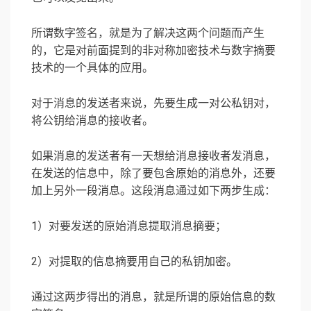
所谓数字签名，就是为了解决这两个问题而产生
的，它是对前面提到的非对称加密技术与数字摘要
技术的一个具体的应用。
对于消息的发送者来说，先要生成一对公私钥对，
将公钥给消息的接收者。
如果消息的发送者有一天想给消息接收者发消息，
在发送的信息中，除了要包含原始的消息外，还要
加上另外一段消息。这段消息通过如下两步生成：
1）对要发送的原始消息提取消息摘要；
2）对提取的信息摘要用自己的私钥加密。
通过这两步得出的消息，就是所谓的原始信息的数