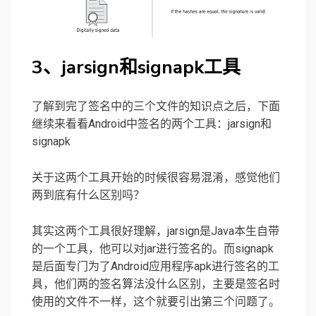
3、jarsign和signapk工具
了解到完了签名中的三个文件的知识点之后，下面
继续来看看Android中签名的两个工具：jarsign和
signapk
关于这两个工具开始的时候很容易混淆，感觉他们
两到底有什么区别吗？
其实这两个工具很好理解，jarsign是Java本生自带
的一个工具，他可以对jar进行签名的。而signapk
是后面专门为了Android应用程序apk进行签名的工
具，他们两的签名算法没什么区别，主要是签名时
使用的文件不一样，这个就要引出第三个问题了。