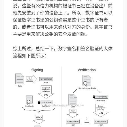
说，这些有公信力机构的根证书已经在设备出厂前
预先安装到了你的设备上了。所以，数字证书可以
保证数字证书里的公钥确实是这个证书的所有者
的，或者证书可以用来确认对方的身份。数字证书
主要是用来解决公钥的安全发放问题。
综上所述，总结一下，数字签名和签名验证的大体
流程如下图所示：