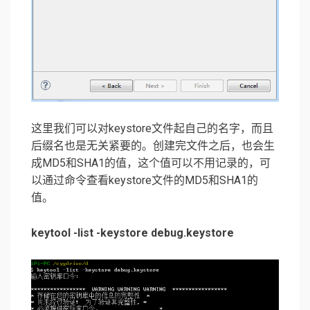
这里我们可以对keystore文件起自己的名字，而且
后缀名也是无关紧要的。创建完文件之后，也会生
成MD5和SHA1的值，这个值可以不用记录的，可
以通过命令查看keystore文件的MD5和SHA1的
值。
keytool -list -keystore debug.keystore