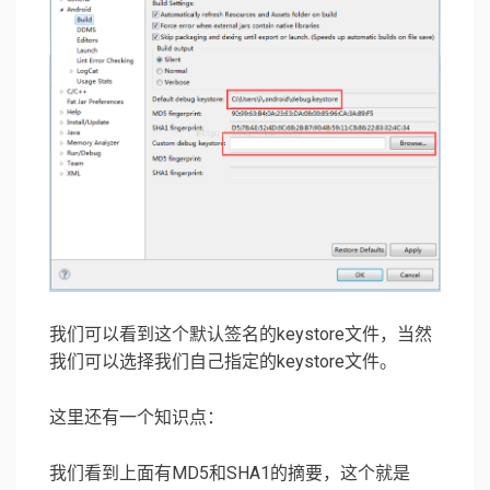
我们可以看到这个默认签名的keystore文件，当然
我们可以选择我们自己指定的keystore文件。
这里还有一个知识点：
我们看到上面有MD5和SHA1的摘要，这个就是