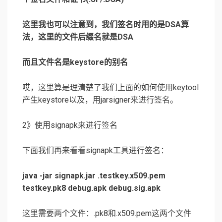
这里我也可以注意到，我们签名时用的是DSA算
法，这里的文件后缀名就是DSA
而且文件名是keystore的别名
哎，这里算是理清楚了我们上面的如何使用keytool
产生keystore以及，用jarsigner来进行签名。
2》使用signapk来进行签名
下面我们再来看看signapk工具进行签名：
java -jar signapk.jar .testkey.x509.pem
testkey.pk8 debug.apk debug.sig.apk
这里需要两个文件：.pk8和.x509.pem这两个文件