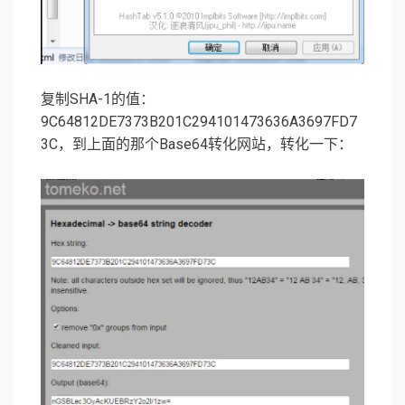
复制SHA-1的值：
9C64812DE7373B201C294101473636A3697FD7
3C，到上面的那个Base64转化网站，转化一下：