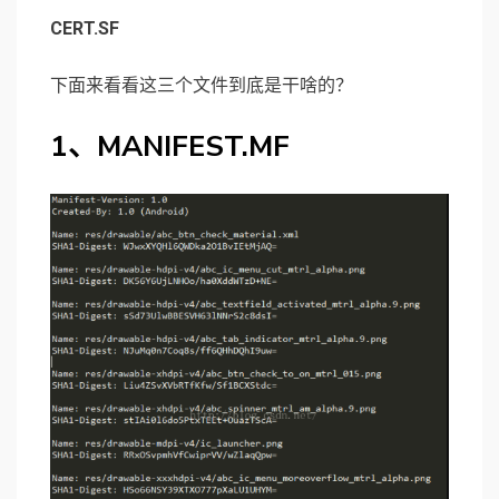
CERT.SF
下面来看看这三个文件到底是干啥的？
1、MANIFEST.MF