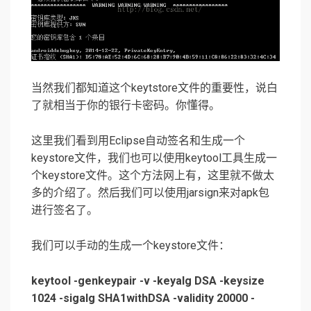
当然我们都知道这个keytstore文件的重要性，说白
了就相当于你的银行卡密码。你懂得。
这里我们看到用Eclipse自动签名和生成一个
keystore文件，我们也可以使用keytool工具生成一
个keystore文件。这个方法网上有，这里就不做太
多的介绍了。然后我们可以使用jarsign来对apk包
进行签名了。
我们可以手动的生成一个keystore文件：
keytool -genkeypair -v -keyalg DSA -keysize
1024 -sigalg SHA1withDSA -validity 20000 -