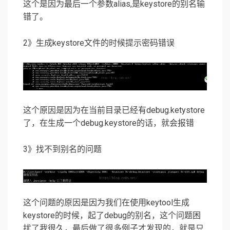
这个是因为最后一个参数alias,是keystore的别名输
错了。
2》生成keystore文件的时候提示密码错误
这个原因是因为在当前目录已经有debug.ketystore
了，在生成一个debug.keystore的话，就会报错
3》找不到别名的问题
这个问题的原因是因为我们在使用keytool生成
keystore的时候，起了debug的别名，这个问题困
扰了我很久，最后做了很多例子才发现的，就是只