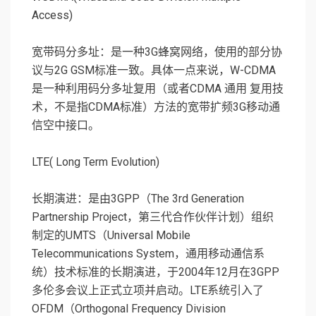
Access)
宽带码分多址：是一种3G蜂窝网络，使用的部分协
议与2G GSM标准一致。具体一点来说，W-CDMA
是一种利用码分多址复用（或者CDMA 通用 复用技
术，不是指CDMA标准）方法的宽带扩频3G移动通
信空中接口。
LTE( Long Term Evolution)
长期演进：是由3GPP（The 3rd Generation
Partnership Project，第三代合作伙伴计划）组织
制定的UMTS（Universal Mobile
Telecommunications System，通用移动通信系
统）技术标准的长期演进，于2004年12月在3GPP
多伦多会议上正式立项并启动。LTE系统引入了
OFDM（Orthogonal Frequency Division