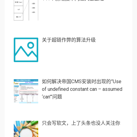
关于超链作弊的算法升级
如何解决帝国CMS安装时出现的”Use
of undefined constant can – assumed
‘can'”问题
只会写软文，上了头条也没人关注你