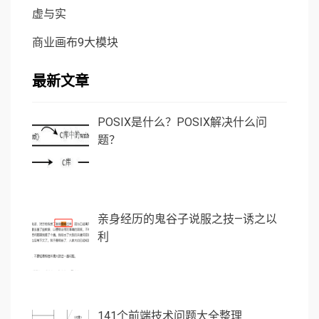
虚与实
商业画布9大模块
最新文章
POSIX是什么？POSIX解决什么问
题？
亲身经历的鬼谷子说服之技—诱之以
利
141个前端技术问题大全整理