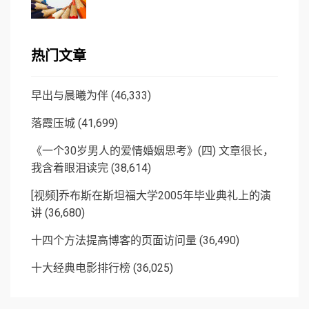
热门文章
早出与晨曦为伴
(46,333)
落霞压城
(41,699)
《一个30岁男人的爱情婚姻思考》(四) 文章很长，
我含着眼泪读完
(38,614)
[视频]乔布斯在斯坦福大学2005年毕业典礼上的演
讲
(36,680)
十四个方法提高博客的页面访问量
(36,490)
十大经典电影排行榜
(36,025)