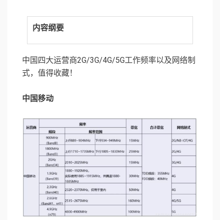
内容纲要
中国四大运营商2G/3G/4G/5G工作频率以及网络制
式，值得收藏！
中国移动