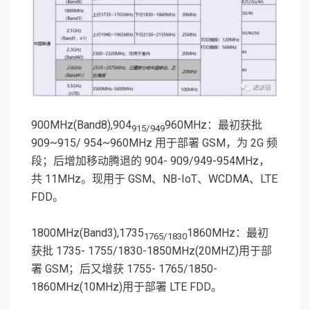
900MHz(Band8),904
960MHz：最初获批
915/949
909~915/ 954~960MHz 用于部署 GSM，为 2G 频
段；后增加移动腾退的 904- 909/949-954MHz，
共 11MHz。现用于 GSM、NB-IoT、WCDMA、LTE
FDD。
1800MHz(Band3),1735
1860MHz：最初
1765/1830
获批 1735- 1755/1830-1850MHz(20MHZ)用于部
署 GSM；后又增获 1755- 1765/1850-
1860MHz(10MHz)用于部署 LTE FDD。