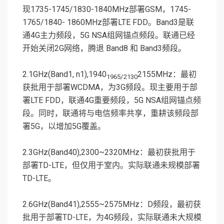
现1735-1745/1830-1840MHz部署GSM，1745-
1765/1840- 1860MHz部署LTE FDD。Band3是联
通4G主力频段，5G NSA组网锚点频段。联通已经
开始关闭2G网络，腾退 Band8 和 Band3频段。
2.1GHz(Band1, n1),1940
2155MHz：最初
1965/2130
获批用于部署WCDMA，为3G频段。现主要用于部
署LTE FDD，联通4G重要频段，5G NSA组网锚点频
段。同时，联通将与电信频率共享，重耕该频段部
署5G，以增加5G覆盖。
2.3GHz(Band40),2300~2320MHz：最初获批用于
部署TD-LTE，但仅用于室内。实际联通未规模部署
TD-LTE。
2.6GHz(Band41),2555~2575MHz：D频段，最初获
批用于部署TD-LTE，为4G频段，实际联通未大规模