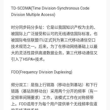
TD-SCDMA(Time Division-Synchronous Code
Division Multiple Access)
时分同步码分多址：它是以我国知识产权为主的、
被国际上广泛接受和认可的无线通信国际标准，也
被国际电信联盟ITU正式列为第三代移动通信空口
技术规范之一。后来，为了在移动网络基础上以最
大的灵活性提供高速数据业务，第三代移动通信又
引入了HSPA+技术。
FDD(Frequency Division Duplexing)
频分双工：是指上行链路（移动台到基站）和下行
链路（基站到移动台）采用两个分开的频率（有一
定频率间隔要求）工作，该模式工作在对称频带
上。FDD适用于为每个用户提供单个无线频率信道