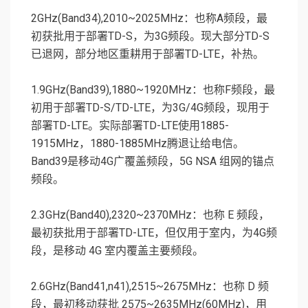
2GHz(Band34),2010~2025MHz：也称A频段，最
初获批用于部署TD-S，为3G频段。现大部分TD-S
已退网，部分地区重耕用于部署TD-LTE，补热。
1.9GHz(Band39),1880~1920MHz：也称F频段，最
初用于部署TD-S/TD-LTE，为3G/4G频段，现用于
部署TD-LTE。实际部署TD-LTE使用1885-
1915MHz，1880-1885MHz腾退让给电信。
Band39是移动4G广覆盖频段，5G NSA 组网的锚点
频段。
2.3GHz(Band40),2320~2370MHz：也称 E 频段，
最初获批用于部署TD-LTE，但仅用于室内，为4G频
段，是移动 4G 室内覆盖主要频段。
2.6GHz(Band41,n41),2515~2675MHz：也称 D 频
段，最初移动获批 2575~2635MHz(60MHz)，用