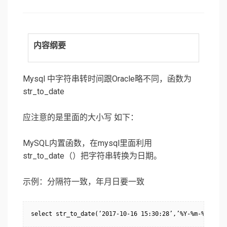
on
内容纲要
Mysql 中字符串转时间跟Oracle略不同，函数为
str_to_date
应注意的是里面的大小写 如下：
MySQL内置函数，在mysql里面利用
str_to_date（）把字符串转换为日期。
示例：分隔符一致，年月日要一致