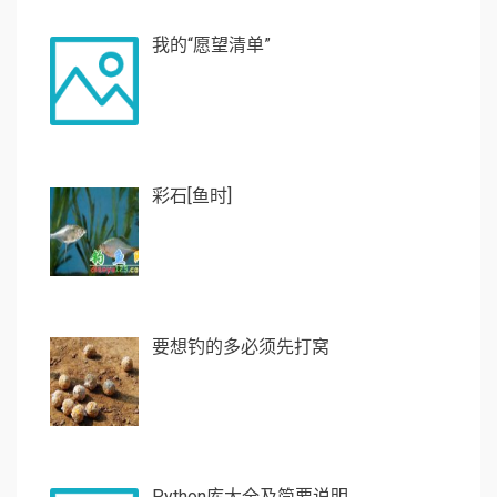
我的“愿望清单”
彩石[鱼时]
要想钓的多必须先打窝
Python库大全及简要说明