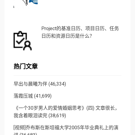
Project的基准日历、项目日历、任务
日历和资源日历是什么？
热门文章
早出与晨曦为伴
(46,334)
落霞压城
(41,699)
《一个30岁男人的爱情婚姻思考》(四) 文章很长，
我含着眼泪读完
(38,619)
[视频]乔布斯在斯坦福大学2005年毕业典礼上的演