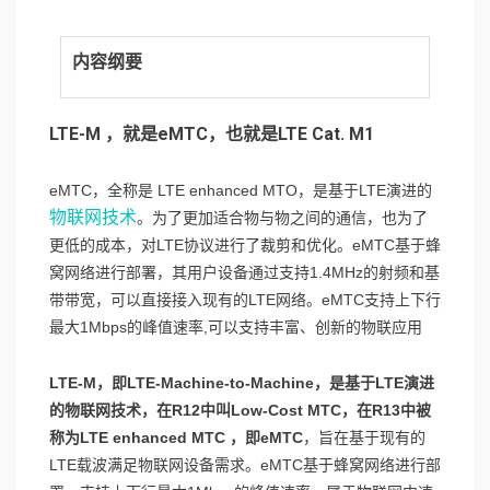
内容纲要
LTE-M ，就是eMTC，也就是LTE Cat. M1
eMTC，全称是 LTE enhanced MTO，是基于LTE演进的
物联网技术
。为了更加适合物与物之间的通信，也为了
更低的成本，对LTE协议进行了裁剪和优化。eMTC基于蜂
窝网络进行部署，其用户设备通过支持1.4MHz的射频和基
带带宽，可以直接接入现有的LTE网络。eMTC支持上下行
最大1Mbps的峰值速率,可以支持丰富、创新的物联应用
LTE-M，即LTE-Machine-to-Machine，是基于LTE演进
的物联网技术，在R12中叫Low-Cost MTC，在R13中被
称为LTE enhanced MTC ，即eMTC
，旨在基于现有的
LTE载波满足物联网设备需求。eMTC基于蜂窝网络进行部