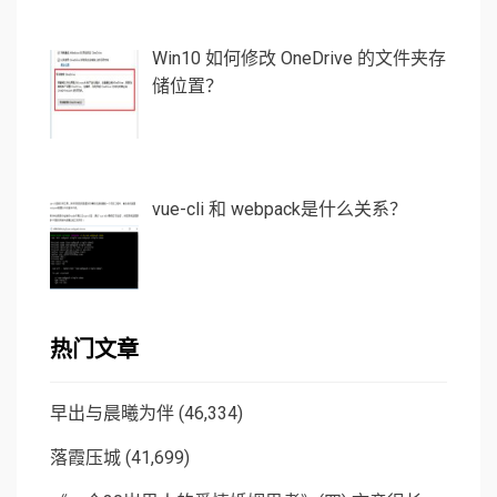
Win10 如何修改 OneDrive 的文件夹存
储位置？
vue-cli 和 webpack是什么关系？
热门文章
早出与晨曦为伴
(46,334)
落霞压城
(41,699)