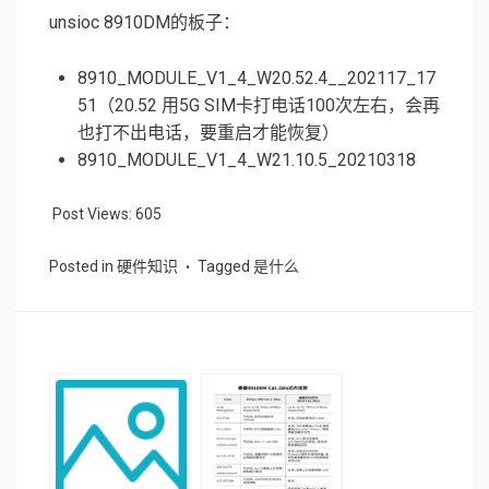
unsioc 8910DM的板子：
8910_MODULE_V1_4_W20.52.4__202117_17
51（20.52 用5G SIM卡打电话100次左右，会再
也打不出电话，要重启才能恢复）
8910_MODULE_V1_4_W21.10.5_20210318
Post Views:
605
Posted in
硬件知识
Tagged
是什么