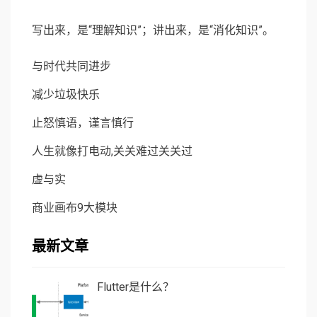
写出来，是“理解知识”；讲出来，是“消化知识”。
与时代共同进步
减少垃圾快乐
止怒慎语，谨言慎行
人生就像打电动,关关难过关关过
虚与实
商业画布9大模块
最新文章
Flutter是什么？