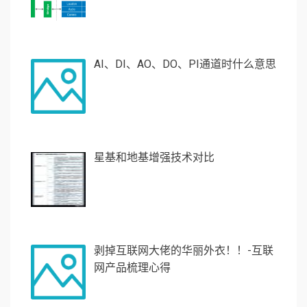
AI、DI、AO、DO、PI通道时什么意思
星基和地基增强技术对比
剥掉互联网大佬的华丽外衣！！-互联
网产品梳理心得