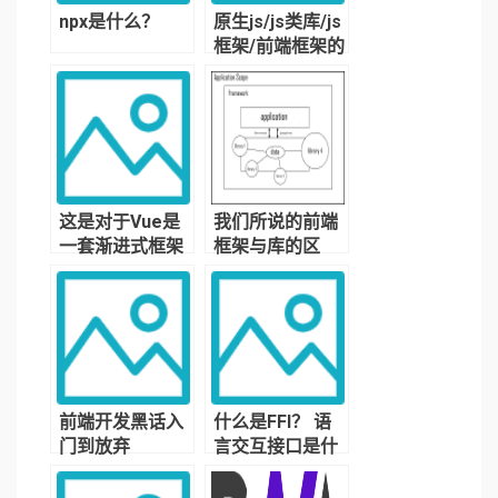
npx是什么？
原生js/js类库/js
框架/前端框架的
区别是什么？
这是对于Vue是
我们所说的前端
一套渐进式框架
框架与库的区
的理解
别？
前端开发黑话入
什么是FFI？ 语
门到放弃
言交互接口是什
么？