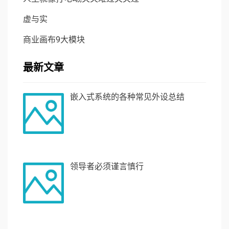
虚与实
商业画布9大模块
最新文章
嵌入式系统的各种常见外设总结
领导者必须谨言慎行