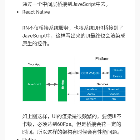
通过一个中间层桥接到JaveScript中去。
React Native
RN不仅桥接系统服务，也将系统UI也桥接到了
JaveScript中，这样写出来的UI最终也会渲染成
原生的控件。
如上图这样，UI的渲染是很频繁的，要使UI不
卡顿，必须达到60Fps。但是桥接会花一定的
时间。所以这样的架构有时候会有性能问题。
Flutter