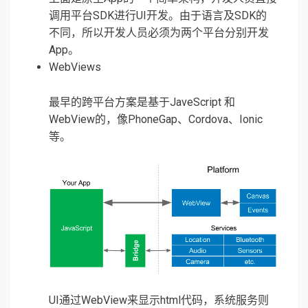
调用平台SDK进行UI开发。由于语言及SDK的
不同，所以开发人员必须为两个平台分别开发
App。
WebViews
最早的跨平台方案是基于JaveScript 和
WebView的，像PhoneGap、Cordova、Ionic
等。
UI通过WebView来显示html代码，系统服务则