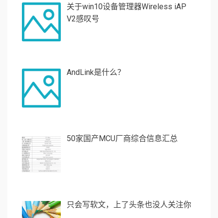
关于win10设备管理器Wireless iAP
V2感叹号
AndLink是什么？
50家国产MCU厂商综合信息汇总
只会写软文，上了头条也没人关注你