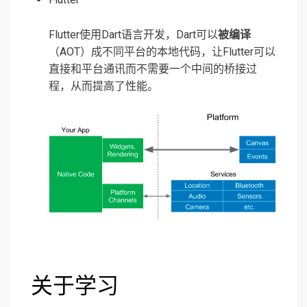
Flutter使用Dart语言开发，Dart可以
被编译
（AOT）成不同平台的本地代码，让Flutter可以
直接和平台通讯而不需要一个中间的桥接过
程，从而提高了性能。
关于学习