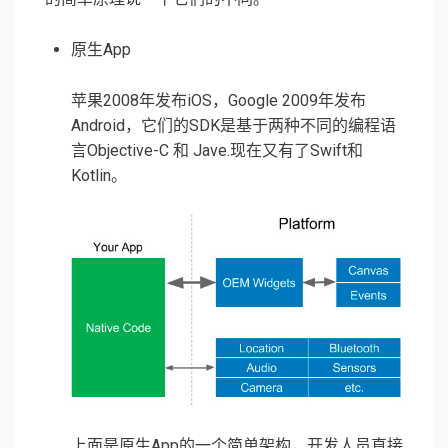
原生App
苹果2008年发布iOS，Google 2009年发布
Android，它们的SDK是基于两种不同的编程语
言Objective-C 和 Jave.现在又有了Swift和
Kotlin。
上面是原生App的一个简单架构，开发人员直接