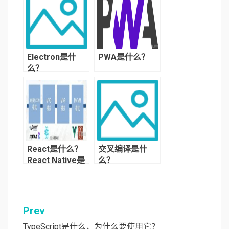
Electron是什
PWA是什么？
么？
React是什么？
交叉编译是什
React Native是
么？
什么？
Prev
文
TypeScript是什么，为什么要使用它？