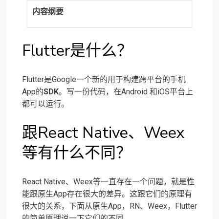
内容纲要
Flutter是什么？
Flutter是Google一个新的用于构建跨平台的手机
App的
SDK
。写一份代码，在Android 和iOS平台上
都可以运行。
跟React Native、Weex
等有什么不同？
React Native、Weex等一直存在一个问题，就是性
能跟原生App存在很大的差异。这跟它们的原理有
很大的关系，下面从原生App，RN、Weex，Flutter
的简单原理说一下它们的不同。