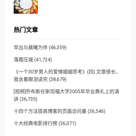
热门文章
早出与晨曦为伴
(46,359)
落霞压城
(41,724)
《一个30岁男人的爱情婚姻思考》(四) 文章很长，
我含着眼泪读完
(38,679)
[视频]乔布斯在斯坦福大学2005年毕业典礼上的演
讲
(36,735)
十四个方法提高博客的页面访问量
(36,546)
十大经典电影排行榜
(36,071)