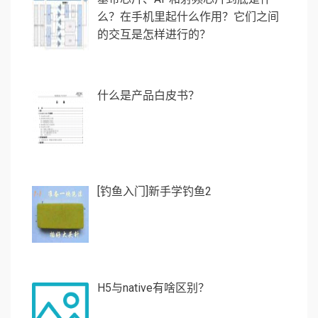
么？在手机里起什么作用？它们之间
的交互是怎样进行的？
什么是产品白皮书？
[钓鱼入门]新手学钓鱼2
H5与native有啥区别？