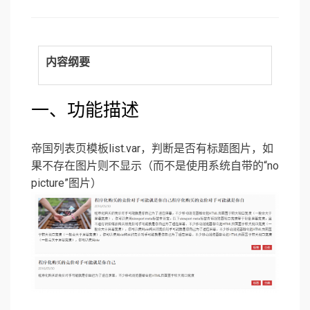
on
内容纲要
一、功能描述
帝国列表页模板list.var，判断是否有标题图片，如
果不存在图片则不显示（而不是使用系统自带的“no
picture”图片）