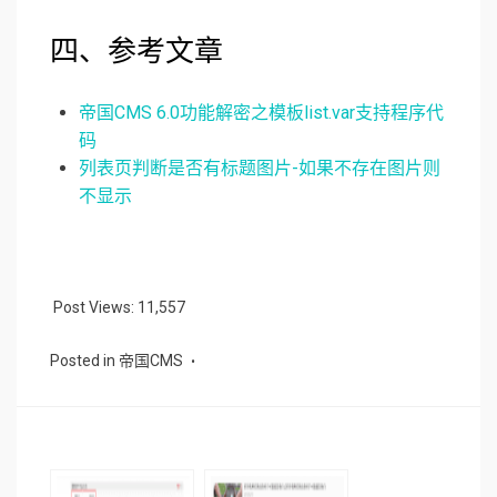
四、参考文章
帝国CMS 6.0功能解密之模板list.var支持程序代
码
列表页判断是否有标题图片-如果不存在图片则
不显示
Post Views:
11,557
Posted in
帝国CMS