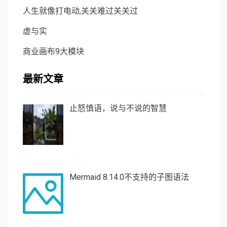
人生就像打电动,关关难过关关过
虚与实
商业画布9大模块
最新文章
止怒慎语，说与不说的智慧
Mermaid 8.14.0不支持的子图语法