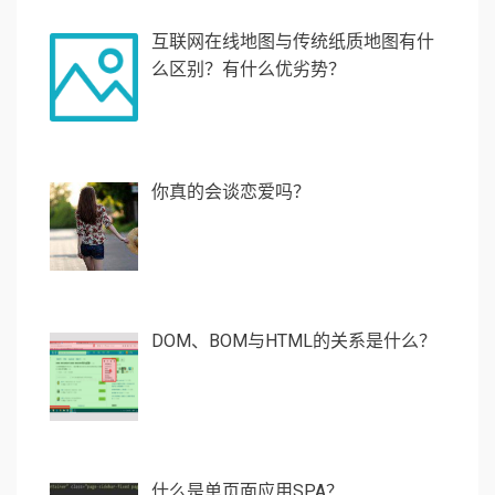
互联网在线地图与传统纸质地图有什
么区别？有什么优劣势？
你真的会谈恋爱吗？
DOM、BOM与HTML的关系是什么？
什么是单页面应用SPA？