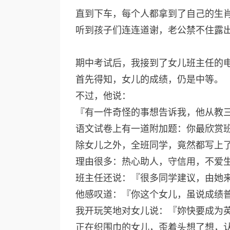
直到下车，每个人都拿到了自己的生
听到孩子们连连道谢，老公禁不住露
期中考试后，我接到了女儿班主任的
首先得知，女儿的成绩，仍是中等。
不过，他说：
『有一件奇怪的事想告诉我，他从教
语文试卷上有一道附加题：你最欣赏
除女儿之外，全班同学，竟然都写上
理由很多：热心助人，守信用，不爱
班主任还说：『很多同学建议，由她
他感叹道：『你这个女儿，虽说成绩普
我开玩笑地对女儿说：『妳快要成为
正在织围巾的女儿，歪着头想了想，