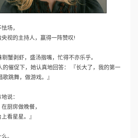
不怯场，
央视的主持人，赢得一阵赞叹!
妹剔蟹剥虾，盛汤揩嘴，忙得不亦乐乎。
人的催促下，她认真地回答： 『长大了，我的第一
唱歌跳舞，做游戏。』
方地说：
，在厨房做晚餐，
台上看星星。』
什么。