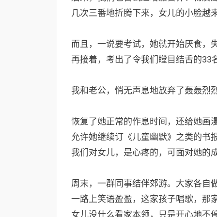
几次三番地折腾下来，女儿的小脸越
而且，一说要考试，她就开始厌食，
再接着，考出了令我们瞠目结舌的33
我和老公，悄无声息地放弃了轰轰烈
恢复了她正常的作息时间，还给她画
允许她继续订《儿童幽默》之类的书
我们对女儿，是心疼的，可面对她的
周末，一群同事结伴郊游。大家各自
一路上笑语盈盈，这家孩子唱歌，那
女儿没什么看家本领，只是开心地不