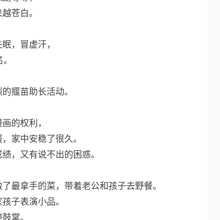
来越苍白。
失眠，冒虚汗，
名。
烈的揠苗助长活动。
漫画的权利，
报，家中安稳了很久。
成绩，又有说不出的困惑。
做了最拿手的菜，带着老公和孩子去野餐。
家孩子表演小品。
停鼓掌。