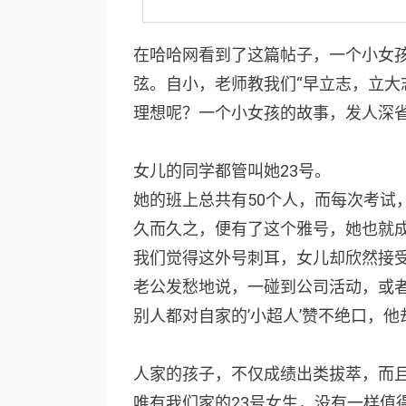
在哈哈网看到了这篇帖子，一个小女
弦。自小，老师教我们“早立志，立大
理想呢？一个小女孩的故事，发人深
女儿的同学都管叫她23号。
她的班上总共有50个人，而每次考试
久而久之，便有了这个雅号，她也就
我们觉得这外号刺耳，女儿却欣然接
老公发愁地说，一碰到公司活动，或
别人都对自家的’小超人’赞不绝口，
人家的孩子，不仅成绩出类拔萃，而
唯有我们家的23号女生，没有一样值