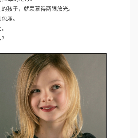
凡的孩子，就羡慕得两眼放光。
的包厢。
女。
?