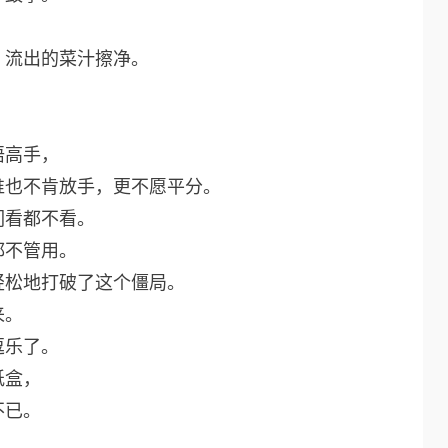
，流出的菜汁擦净。
语高手，
谁也不肯放手，更不愿平分。
们看都不看。
都不管用。
轻松地打破了这个僵局。
来。
逗乐了。
纸盒，
不已。