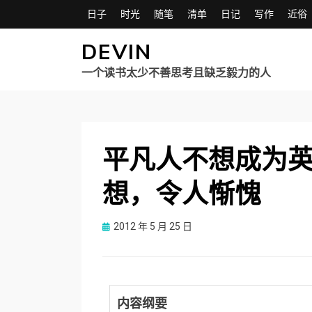
日子
时光
随笔
清单
日记
写作
近俗
DEVIN
一个读书太少不善思考且缺乏毅力的人
平凡人不想成为英
想，令人惭愧
Posted
2012 年 5 月 25 日
on
内容纲要