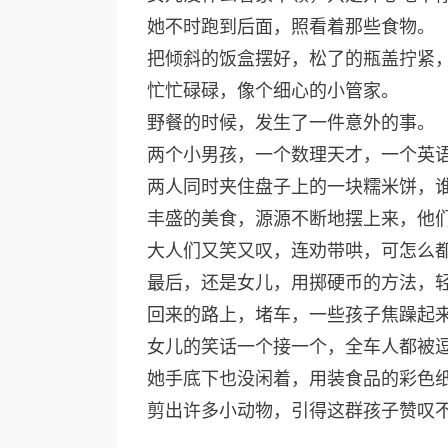
她不时跑到后面，照看着那些食物。
把倾斜的饭盒摆好，松了的瓶盖拧紧
忙忙碌碌，像个细心的小管家。
野餐的时候，发生了一件意外的事。
两个小男孩，一个数理天才，一个英
两人同时夹住盘子上的一块糯米饼，
丰盛的美食，源源不断地摆上来，他
大人们又笑又叹，连劝带哄，可怎么
最后，还是女儿，用掷硬币的方法，
回来的路上，堵车，一些孩子焦躁起
女儿的笑话一个接一个，全车人都被
她手底下也没闲着，用装食品的彩色
剪出许多小动物，引得这群孩子赞叹