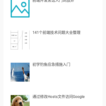
前端开发黑话入门到放弃
141个前端技术问题大全整理
初学钓鱼应急措施入门
通过修改Hosts文件访问Google