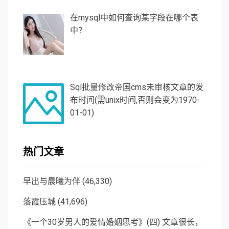
在mysql中如何查询某字段在哪个表
中？
Sql批量修改帝国cms未审核文章的发
布时间(需unix时间,否则会变为1970-
01-01)
热门文章
早出与晨曦为伴
(46,330)
落霞压城
(41,696)
《一个30岁男人的爱情婚姻思考》(四) 文章很长，