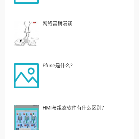
网络营销漫谈
Efuse是什么？
HMI与组态软件有什么区别？