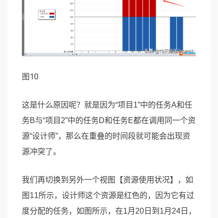
图10
这是什么原因呢？就是因为“项目1”中的任务A和任
务B与“项目2”中的任务D和任务E都在调用同一个资
源“设计师”，那么在重叠的时间段就可能会出现资
源冲突了。
我们再切换到另外一个视图【资源使用状况】，如
图11所示，设计师这个资源是红色的，因为它有过
度分配的任务，如图所示，在1月20日到1月24日，