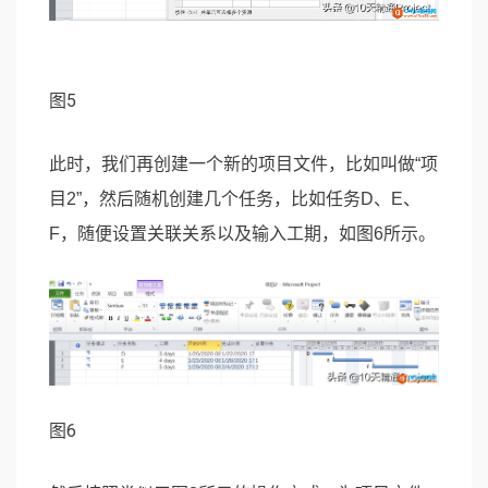
图5
此时，我们再创建一个新的项目文件，比如叫做“项
目2”，然后随机创建几个任务，比如任务D、E、
F，随便设置关联关系以及输入工期，如图6所示。
图6