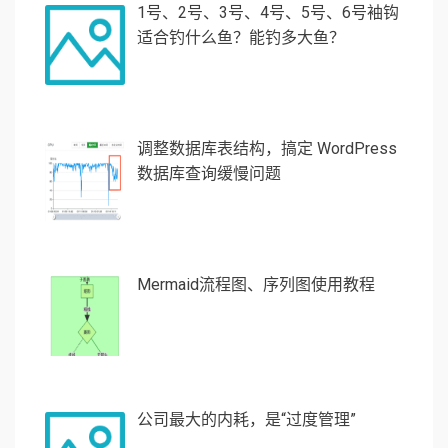
1号、2号、3号、4号、5号、6号袖钩
适合钓什么鱼？能钓多大鱼？
调整数据库表结构，搞定 WordPress
数据库查询缓慢问题
Mermaid流程图、序列图使用教程
公司最大的内耗，是“过度管理”