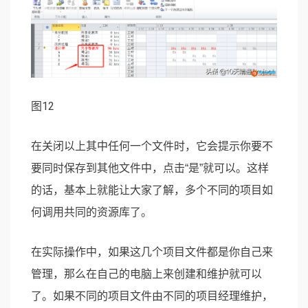
图12
在关闭以上其中任何一个文件时，它会提示你要不
要同时保存到其他文件中，点击“是”就可以。这样
的话，基本上就能让大家了解，多个不同的项目如
何调用共同的资源库了。
在实际操作中，如果这几个项目文件都是你自己来
管理，那么在自己的电脑上来创建和维护就可以
了。如果不同的项目文件由不同的项目经理维护，