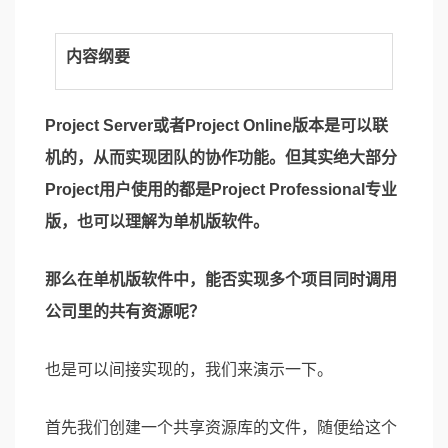
内容纲要
Project Server或者Project Online版本是可以联
机的，从而实现团队的协作功能。但其实绝大部分
Project用户使用的都是Project Professional专业
版，也可以理解为单机版软件。
那么在单机版软件中，能否实现多个项目同时调用
公司里的共有资源呢？
也是可以间接实现的，我们来演示一下。
首先我们创建一个共享资源库的文件，随便给这个