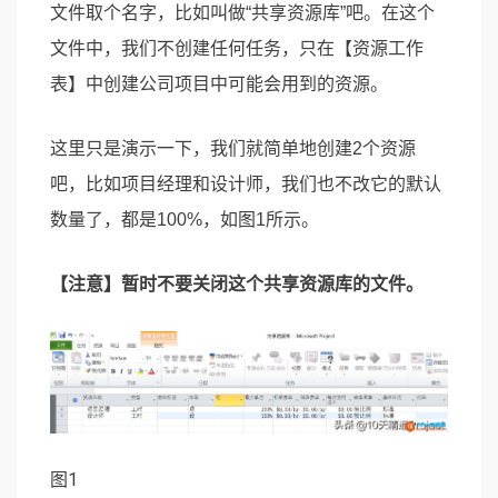
文件取个名字，比如叫做“共享资源库”吧。在这个
文件中，我们不创建任何任务，只在【资源工作
表】中创建公司项目中可能会用到的资源。
这里只是演示一下，我们就简单地创建2个资源
吧，比如项目经理和设计师，我们也不改它的默认
数量了，都是100%，如图1所示。
【注意】暂时不要关闭这个共享资源库的文件。
图1