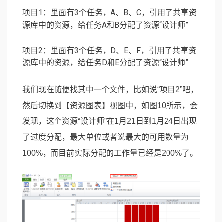
项目1：里面有3个任务，A、B、C，引用了共享资
源库中的资源，给任务A和B分配了资源“设计师”
项目2：里面有3个任务，D、E、F，引用了共享资
源库中的资源，给任务D和E分配了资源“设计师”
我们现在随便找其中一个文件，比如说“项目2”吧，
然后切换到【资源图表】视图中，如图10所示，会
发现，这个资源“设计师”在1月21日到1月24日出现
了过度分配，最大单位或者说最大的可用数量为
100%，而目前实际分配的工作量已经是200%了。