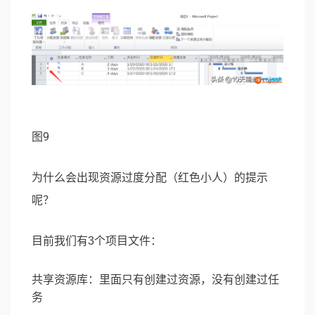
图9
为什么会出现资源过度分配（红色小人）的提示
呢？
目前我们有3个项目文件：
共享资源库：里面只有创建过资源，没有创建过任
务