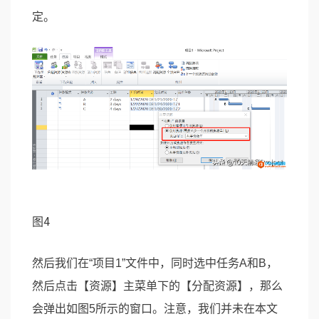
定。
图4
然后我们在“项目1”文件中，同时选中任务A和B，
然后点击【资源】主菜单下的【分配资源】，那么
会弹出如图5所示的窗口。注意，我们并未在本文