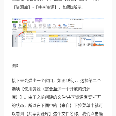
【资源库】-【共享资源】，如图3所示。
图3
接下来会弹出一个窗口，如图4所示，选择第二个
选项【使用资源（需要至少一个开放的资源
库）】。由于之前创建的文件“共享资源库”是打开
的状态，所以在下图中的【来自】下拉菜单中就可
以看到【共享资源库】这个文件名称，我们点击确