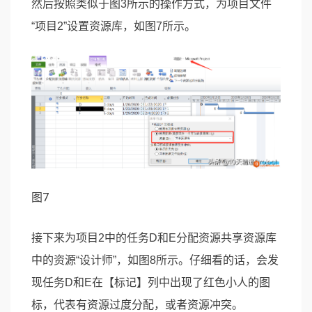
然后按照类似于图3所示的操作方式，为项目文件
“项目2”设置资源库，如图7所示。
图7
接下来为项目2中的任务D和E分配资源共享资源库
中的资源“设计师”，如图8所示。仔细看的话，会发
现任务D和E在【标记】列中出现了红色小人的图
标，代表有资源过度分配，或者资源冲突。