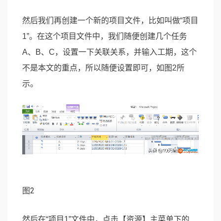
然后我们再创建一个新的项目文件，比如叫做“项目
1”。在这个项目文件中，我们随便创建几个任务
A、B、C，设置一下关联关系，并输入工期，这个
不是本文的重点，所以随便设置即可，如图2所
示。
图2
然后在“项目1”文件中，点击【资源】主菜单下的