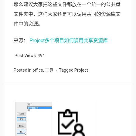
那么建议大家把这些文件都放在一个统一的公共盘
文件夹中，这样大家还是可以调用共同的资源库文
件中的资源。
来源：
Project多个项目如何调用共享资源库
Post Views:
494
Posted in
office
,
工具
Tagged
Project