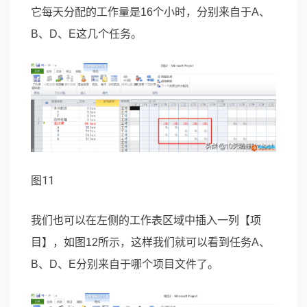
它每天分配的工作量是16个小时，分别来自于A、
B、D、E这几个任务。
图11
我们也可以在左侧的工作表区域中插入一列【项
目】，如图12所示，这样我们就可以看到任务A、
B、D、E分别来自于哪个项目文件了。