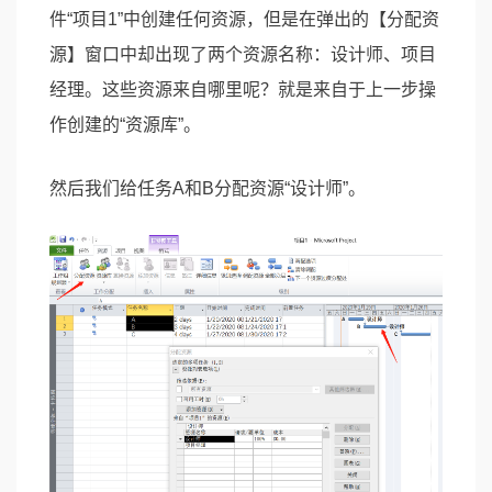
件“项目1”中创建任何资源，但是在弹出的【分配资
源】窗口中却出现了两个资源名称：设计师、项目
经理。这些资源来自哪里呢？就是来自于上一步操
作创建的“资源库”。
然后我们给任务A和B分配资源“设计师”。