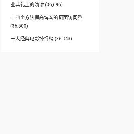
业典礼上的演讲
(36,696)
十四个方法提高博客的页面访问量
(36,500)
十大经典电影排行榜
(36,043)