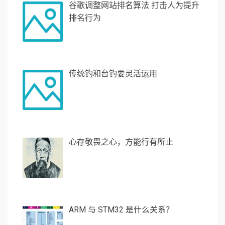
谷歌调整网站排名算法 打击人为提升
排名行为
传统钓和台钓要灵活运用
心存敬畏之心，方能行有所止
ARM 与 STM32 是什么关系？