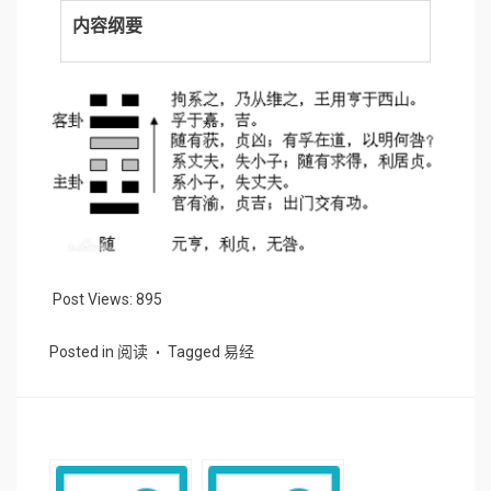
内容纲要
Post Views:
895
Posted in
阅读
Tagged
易经