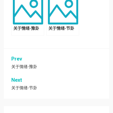
关于情绪-豫卦
关于情绪-节卦
Prev
文
章
关于情绪-豫卦
导
Next
航
关于情绪-节卦