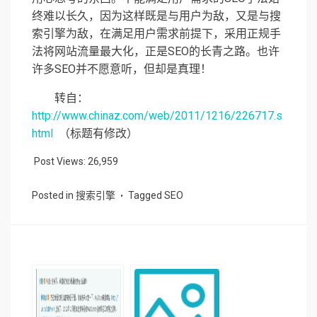
终难以长久，因为这样既是与用户为敌，又是与搜
索引擎为敌，在满足用户需求前提下，采用正规手
法将网站流量最大化，正是SEO的长青之路。也许
许多SEO并不愿意听，但却是真理！
转自：
http://www.chinaz.com/web/2011/1216/226717.s
html
（标题有修改）
Post Views:
26,959
Posted in
搜索引擎
Tagged
SEO