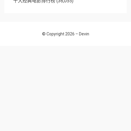
十大经典电影排行榜
(36,055)
© Copyright 2026 –
Devin