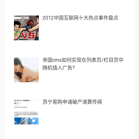
2012中国互联网十大热点事件盘点
帝国cms如何实现在列表页/栏目页中
随机插入广告?
苏宁易购申请破产清算传闻