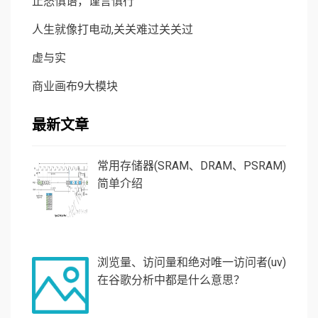
止怒慎语，谨言慎行
人生就像打电动,关关难过关关过
虚与实
商业画布9大模块
最新文章
常用存储器(SRAM、DRAM、PSRAM)
简单介绍
浏览量、访问量和绝对唯一访问者(uv)
在谷歌分析中都是什么意思？