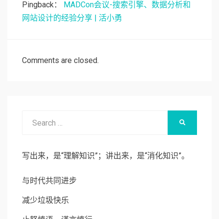
Pingback：
MADCon会议-搜索引擎、数据分析和
网站设计的经验分享 | 活小勇
Comments are closed.
Search
SEARCH
for:
写出来，是“理解知识”；讲出来，是“消化知识”。
与时代共同进步
减少垃圾快乐