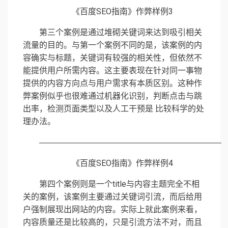
《百度SEO指南》作弊样例3
第三个案例是通过堆砌关键词来达到吸引相关
流量的目的。与第一个案例不同的是，该案例的内
容确实与标题，关键词有较强的相关性，但依然不
能提供用户所需内容。这主要表现在针对同一事物
提供的内容方向点与用户需求有本质区别。这种作
弊案例似乎也很难通过机器化识别，判断点击与跳
出率，检测页面类型以及人工干预是 比较科学的处
理办法。
《百度SEO指南》作弊样例4
第四个案例则是一个title与内容主题完全不相
关的案例，该案例主要通过关键词引流，而后给用
户强制展现出网站的内容。实际上就此案例来看，
内容质量还是比较高的，只是引流方法不对，而且