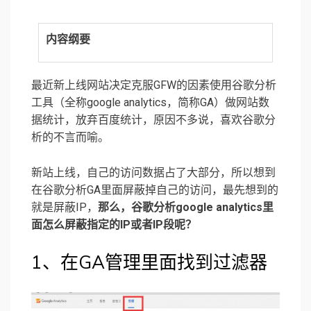
内容纲要
最近新上线网站决定克服GFW的因素使用谷歌分析
工具（全称google analytics，简称GA）做网站数
据统计，放弃百度统计，原因不多说，喜欢谷歌分
析的不言而喻。
新站上线，自己的访问数据占了大部分，所以想到
在谷歌分析GA里面屏蔽掉自己的访问，最先想到的
就是屏蔽IP，
那么，谷歌分析google analytics里
面怎么屏蔽指定的IP或者IP段呢？
1、在GA管理里面找到过滤器