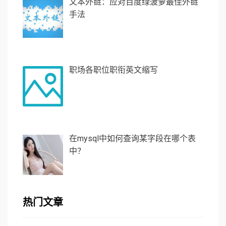
文本外链：应对百度绿菠萝最佳外链
手法
职场各职位职衔英文缩写
在mysql中如何查询某字段在哪个表
中？
热门文章