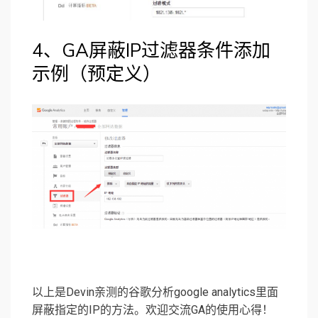
4、GA屏蔽IP过滤器条件添加
示例（预定义）
以上是Devin亲测的谷歌分析google analytics里面
屏蔽指定的IP的方法。欢迎交流GA的使用心得！