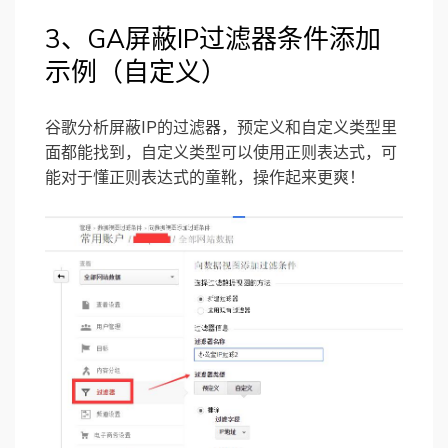
3、GA屏蔽IP过滤器条件添加
示例（自定义）
谷歌分析屏蔽IP的过滤器，预定义和自定义类型里
面都能找到，自定义类型可以使用正则表达式，可
能对于懂正则表达式的童靴，操作起来更爽！