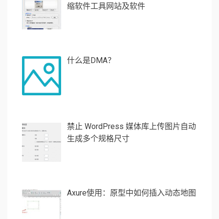
缩软件工具网站及软件
什么是DMA？
禁止 WordPress 媒体库上传图片自动
生成多个规格尺寸
Axure使用：原型中如何插入动态地图