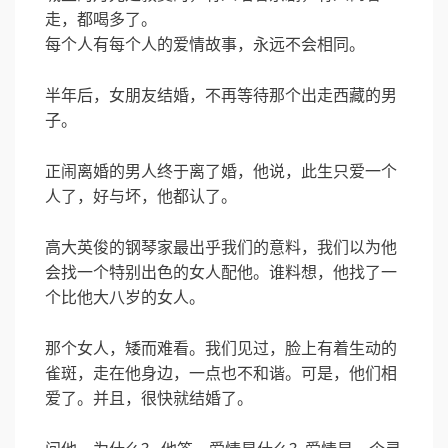
走，都喝多了。
每个人有每个人的爱情故事，永远不会相同。
半年后，女朋友结婚，不再等待那个出走西藏的男
子。
正闹离婚的男人终于离了婚，他说，此生只爱一个
人了，好与坏，他都认了。
高大英俊的钢琴家最出乎我们的意料，我们以为他
会找一个特别出色的女人配他。谁料想，他找了一
个比他大八岁的女人。
那个女人，矮而难看。我们见过，脸上有着生动的
雀斑，走在他身边，一点也不和谐。可是，他们相
爱了。并且，很快就结婚了。