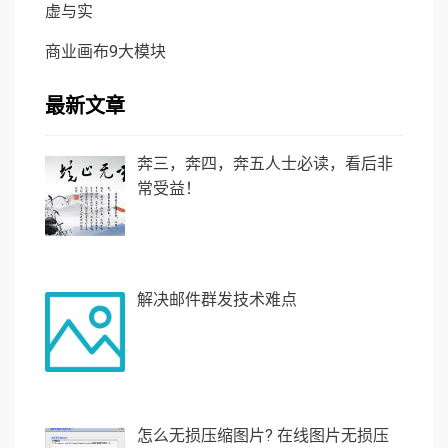
虚与实
商业画布9大模块
最新文章
奔三，奔四，奔五人士必读，看后非
常受益！
解决邮件群发技术难点
怎么无损压缩图片? 在线图片无损压